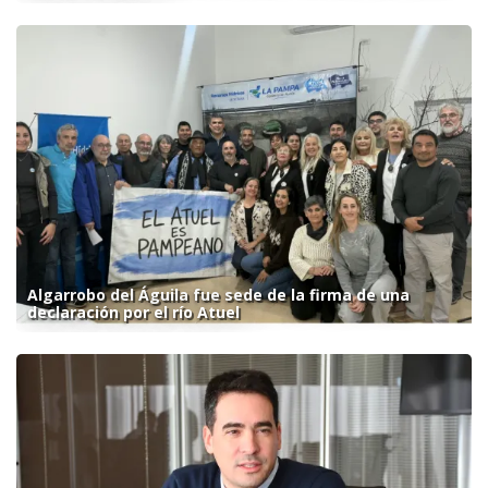
Algarrobo del Águila fue sede de la firma de una
declaración por el río Atuel