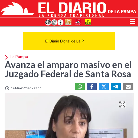
La Pampa
Avanza el amparo masivo en el
Juzgado Federal de Santa Rosa
14 MAYO 2026 - 23:16