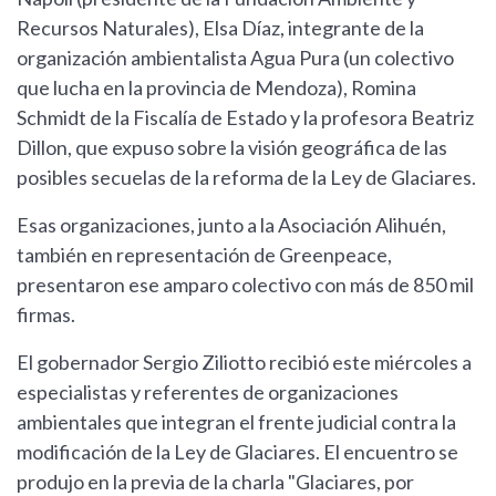
Recursos Naturales), Elsa Díaz, integrante de la
organización ambientalista Agua Pura (un colectivo
que lucha en la provincia de Mendoza), Romina
Schmidt de la Fiscalía de Estado y la profesora Beatriz
Dillon, que expuso sobre la visión geográfica de las
posibles secuelas de la reforma de la Ley de Glaciares.
Esas organizaciones, junto a la Asociación Alihuén,
también en representación de Greenpeace,
presentaron ese amparo colectivo con más de 850 mil
firmas.
El gobernador Sergio Ziliotto recibió este miércoles a
especialistas y referentes de organizaciones
ambientales que integran el frente judicial contra la
modificación de la Ley de Glaciares. El encuentro se
produjo en la previa de la charla "Glaciares, por