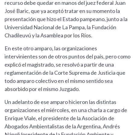
recurso debe quedar en manos del juez federal Juan
José Baric, que ya aceptó tratar en su momento la
presentación que hizo el Estado pampeano, junto a la
Universidad Nacional de La Pampa, la Fundación
Chadileuvú y la Asamblea por los Ríos.
En este otro amparo, las organizaciones
intervinientes son de otros puntos del país, pero como
explicó el magistrado, se resolvó a partir de una
reglamentación de la Corte Suprema de Justicia que
todo amparo colectivo en el mismo sentido sea
absorbido por el mismo Juzgado.
Un adelanto de ese amparo hicieron las distintas
organizaciones el miércoles, en una charla a cargo de
Enrique Viale, el presidente de la Asociación de
Abogados Ambientalistas de la Argentina, Andrés
Nápoli (presidente de la Fundación Ambiente y