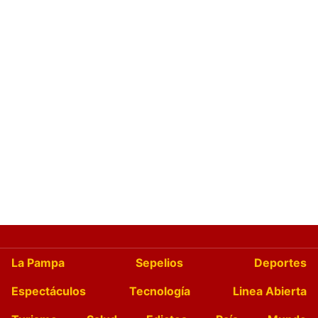
La Pampa
Sepelios
Deportes
Espectáculos
Tecnología
Linea Abierta