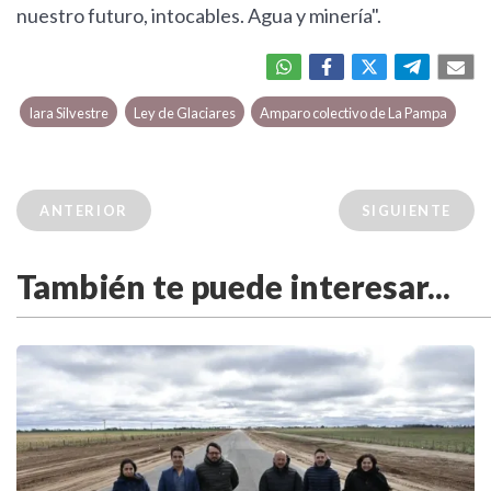
nuestro futuro, intocables. Agua y minería".
Iara Silvestre
Ley de Glaciares
Amparo colectivo de La Pampa
ANTERIOR
SIGUIENTE
También te puede interesar...