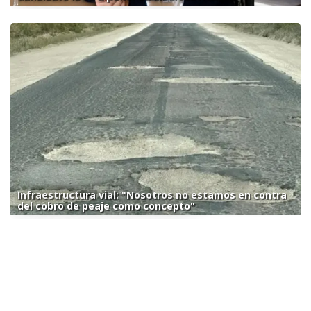
Infraestructura vial: "Nosotros no estamos en contra
del cobro de peaje como concepto"