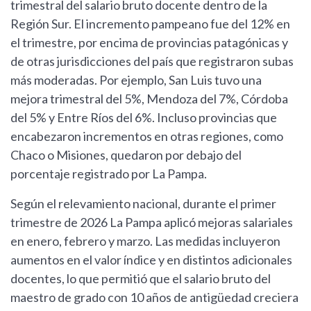
trimestral del salario bruto docente dentro de la
Región Sur. El incremento pampeano fue del 12% en
el trimestre, por encima de provincias patagónicas y
de otras jurisdicciones del país que registraron subas
más moderadas. Por ejemplo, San Luis tuvo una
mejora trimestral del 5%, Mendoza del 7%, Córdoba
del 5% y Entre Ríos del 6%. Incluso provincias que
encabezaron incrementos en otras regiones, como
Chaco o Misiones, quedaron por debajo del
porcentaje registrado por La Pampa.
Según el relevamiento nacional, durante el primer
trimestre de 2026 La Pampa aplicó mejoras salariales
en enero, febrero y marzo. Las medidas incluyeron
aumentos en el valor índice y en distintos adicionales
docentes, lo que permitió que el salario bruto del
maestro de grado con 10 años de antigüedad creciera