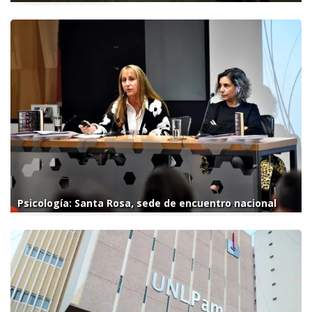
Psicología: Santa Rosa, sede de encuentro nacional