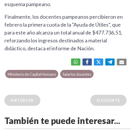
esquema pampeano.
Finalmente, los docentes pampeanos percibieron en
febrero la primera cuota de la "Ayuda de Útiles", que
para este año alcanza un total anual de $477.736,51,
reforzando los ingresos destinados a material
didáctico, destaca el informe de Nación.
Ministerio de Capital Humano
Salarios docentes
ANTERIOR
SIGUIENTE
También te puede interesar...