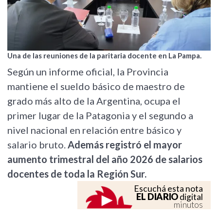
Una de las reuniones de la paritaria docente en La Pampa.
Según un informe oficial, la Provincia
mantiene el sueldo básico de maestro de
grado más alto de la Argentina, ocupa el
primer lugar de la Patagonia y el segundo a
nivel nacional en relación entre básico y
salario bruto.
Además registró el mayor
aumento trimestral del año 2026 de salarios
docentes de toda la Región Sur.
Escuchá esta nota
EL DIARIO
digital
minutos