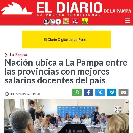
La Pampa
Nación ubica a La Pampa entre
las provincias con mejores
salarios docentes del país
14 MAYO 2026 - 19:50