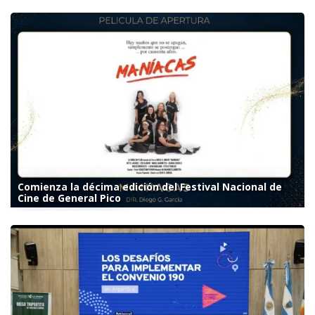
Comienza la décima edición del Festival Nacional de
Cine de General Pico