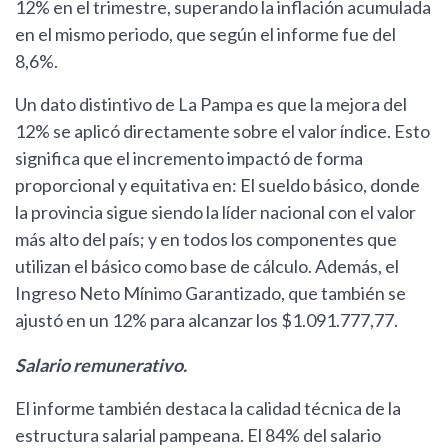
12% en el trimestre, superando la inflación acumulada
en el mismo periodo, que según el informe fue del
8,6%.
Un dato distintivo de La Pampa es que la mejora del
12% se aplicó directamente sobre el valor índice. Esto
significa que el incremento impactó de forma
proporcional y equitativa en: El sueldo básico, donde
la provincia sigue siendo la líder nacional con el valor
más alto del país; y en todos los componentes que
utilizan el básico como base de cálculo. Además, el
Ingreso Neto Mínimo Garantizado, que también se
ajustó en un 12% para alcanzar los $1.091.777,77.
Salario remunerativo.
El informe también destaca la calidad técnica de la
estructura salarial pampeana. El 84% del salario