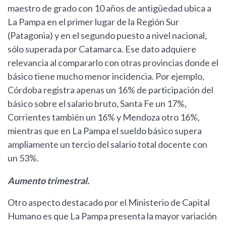
maestro de grado con 10 años de antigüedad ubica a
La Pampa en el primer lugar de la Región Sur
(Patagonia) y en el segundo puesto a nivel nacional,
sólo superada por Catamarca. Ese dato adquiere
relevancia al compararlo con otras provincias donde el
básico tiene mucho menor incidencia. Por ejemplo,
Córdoba registra apenas un 16% de participación del
básico sobre el salario bruto, Santa Fe un 17%,
Corrientes también un 16% y Mendoza otro 16%,
mientras que en La Pampa el sueldo básico supera
ampliamente un tercio del salario total docente con
un 53%.
Aumento trimestral.
Otro aspecto destacado por el Ministerio de Capital
Humano es que La Pampa presenta la mayor variación