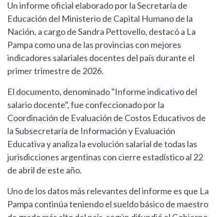
Un informe oficial elaborado por la Secretaría de
Educación del Ministerio de Capital Humano de la
Nación, a cargo de Sandra Pettovello, destacó a La
Pampa como una de las provincias con mejores
indicadores salariales docentes del país durante el
primer trimestre de 2026.
El documento, denominado "Informe indicativo del
salario docente", fue confeccionado por la
Coordinación de Evaluación de Costos Educativos de
la Subsecretaría de Información y Evaluación
Educativa y analiza la evolución salarial de todas las
jurisdicciones argentinas con cierre estadístico al 22
de abril de este año.
Uno de los datos más relevantes del informe es que La
Pampa continúa teniendo el sueldo básico de maestro