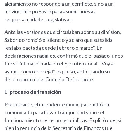
alejamiento no responde a un conflicto, sino a un
movimiento previsto para asumir nuevas
responsabilidades legislativas.
Ante las versiones que circulaban sobre su dimisión,
Saborido rompió el silencio y aclaró que su salida
"estaba pactada desde febrero o marzo". En
declaraciones radiales, confirmó que el pasado lunes
fue su última jornada en el Ejecutivo local: "Voy a
asumir como concejal", expresó, anticipando su
desembarco en el Concejo Deliberante.
El proceso de transición
Por su parte, el intendente municipal emitió un
comunicado para llevar tranquilidad sobre el
funcionamiento de las arcas públicas. Explicó que, si
bien la renuncia de la Secretaria de Finanzas fue