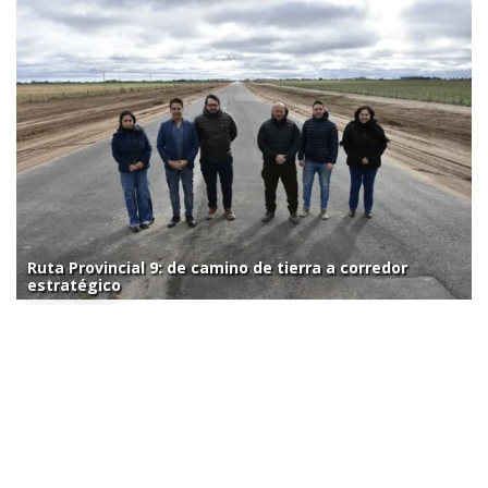
Ruta Provincial 9: de camino de tierra a corredor
estratégico