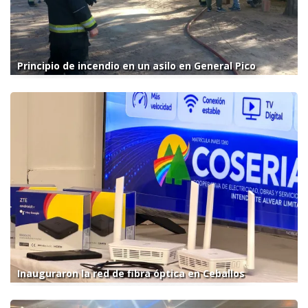
Principio de incendio en un asilo en General Pico
Inauguraron la red de fibra óptica en Ceballos