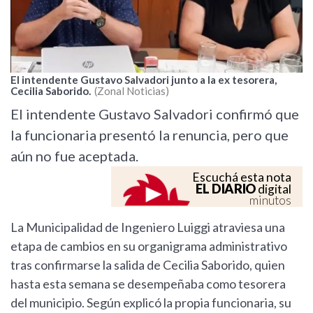
El intendente Gustavo Salvadori junto a la ex tesorera,
Cecilia Saborido.
Zonal Noticias
El intendente Gustavo Salvadori confirmó que
la funcionaria presentó la renuncia, pero que
aún no fue aceptada.
Escuchá esta nota
EL DIARIO
digital
minutos
La Municipalidad de Ingeniero Luiggi atraviesa una
etapa de cambios en su organigrama administrativo
tras confirmarse la salida de Cecilia Saborido, quien
hasta esta semana se desempeñaba como tesorera
del municipio. Según explicó la propia funcionaria, su