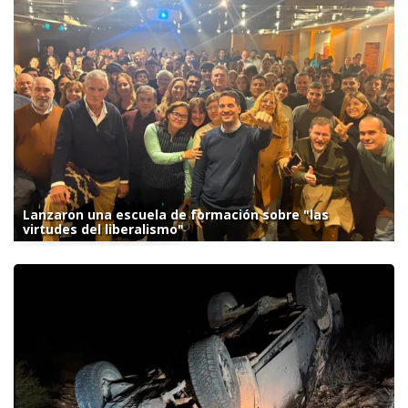
Lanzaron una escuela de formación sobre "las
virtudes del liberalismo"