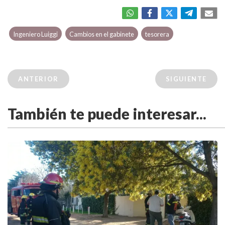
Ingeniero Luiggi
Cambios en el gabinete
tesorera
ANTERIOR
SIGUIENTE
También te puede interesar...