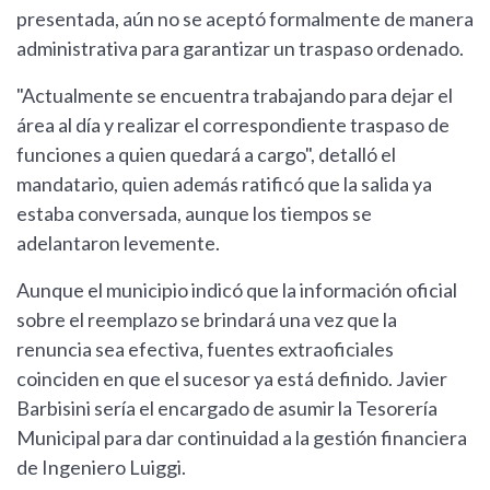
presentada, aún no se aceptó formalmente de manera
administrativa para garantizar un traspaso ordenado.
"Actualmente se encuentra trabajando para dejar el
área al día y realizar el correspondiente traspaso de
funciones a quien quedará a cargo", detalló el
mandatario, quien además ratificó que la salida ya
estaba conversada, aunque los tiempos se
adelantaron levemente.
Aunque el municipio indicó que la información oficial
sobre el reemplazo se brindará una vez que la
renuncia sea efectiva, fuentes extraoficiales
coinciden en que el sucesor ya está definido. Javier
Barbisini sería el encargado de asumir la Tesorería
Municipal para dar continuidad a la gestión financiera
de Ingeniero Luiggi.