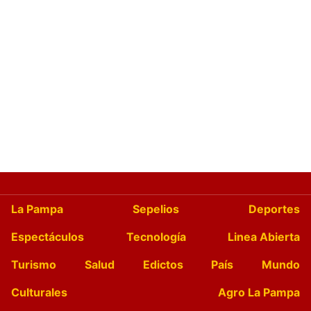
La Pampa
Sepelios
Deportes
Espectáculos
Tecnología
Linea Abierta
Turismo
Salud
Edictos
País
Mundo
Culturales
Agro La Pampa