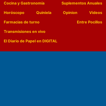
Cocina y Gastronomía
Suplementos Anuales
Horóscopo
Quiniela
Opinion
Videos
Farmacias de turno
Entre Pocillos
Transmisiones en vivo
El Diario de Papel en DIGITAL