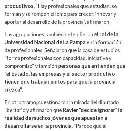
productivos
. "Hay profesionales que estudian, se
forman y se rompen el lomo para crecer, innovar y
aportar al desarrollo de la provincia", afirmaron.
Las agrupaciones también defendieron
el rol de la
Universidad Nacional de La Pampa
en la formación
de profesionales. Señalaron que la casa de estudios
"forma profesionales con capacidad, iniciativa y
compromiso" y también
personas que entienden que
"el Estado, las empresas y el sector productivo
tienen que trabajar juntos para que la provincia
crezca"
.
En otro tramo, cuestionaron la mirada del diputado
libertario y afirmaron que
Ravier "decide ignorar" la
realidad de muchos jóvenes que apuestan a
desarrollarse en la provincia
. "Parece que al