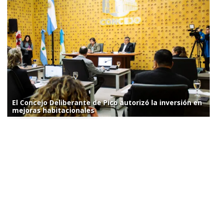
El Concejo Deliberante de Pico autorizó la inversión en
mejoras habitacionales