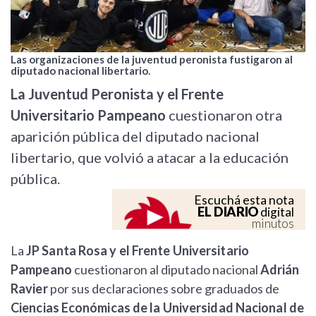
Las organizaciones de la juventud peronista fustigaron al
diputado nacional libertario.
La Juventud Peronista y el Frente
Universitario Pampeano
cuestionaron otra
aparición pública del diputado nacional
libertario, que volvió a atacar a la educación
pública.
Escuchá esta nota
EL DIARIO
digital
minutos
La
JP Santa Rosa y el Frente Universitario
Pampeano
cuestionaron al diputado nacional
Adrián
Ravier
por sus declaraciones sobre graduados de
Ciencias Económicas de la Universidad Nacional de