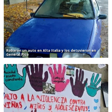
Robaron un auto en Alta Italia y los detuvieron en
General Pico