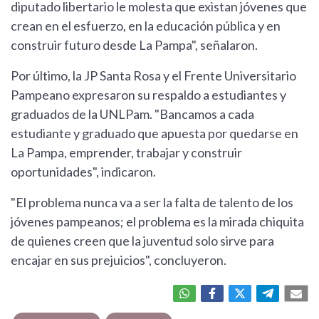
diputado libertario le molesta que existan jóvenes que
crean en el esfuerzo, en la educación pública y en
construir futuro desde La Pampa", señalaron.
Por último, la JP Santa Rosa y el Frente Universitario
Pampeano expresaron su respaldo a estudiantes y
graduados de la UNLPam. "Bancamos a cada
estudiante y graduado que apuesta por quedarse en
La Pampa, emprender, trabajar y construir
oportunidades", indicaron.
"El problema nunca va a ser la falta de talento de los
jóvenes pampeanos; el problema es la mirada chiquita
de quienes creen que la juventud solo sirve para
encajar en sus prejuicios", concluyeron.