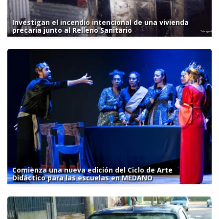
Investigan el incendio intencional de una vivienda
precaria junto al Relleno Sanitario
Comienza una nueva edición del Ciclo de Arte
Didáctico para las escuelas en MEDANO