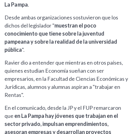
La Pampa
.
Desde ambas organizaciones sostuvieron que los
dichos del legislador "
muestran el poco
conocimiento que tiene sobre la juventud
pampeana y sobre la realidad de la universidad
pública
".
Ravier dio a entender que mientras en otros países,
quienes estudian Economía sueñan con ser
empresarios, en la Facultad de Ciencias Económicas y
Jurídicas, alumnos y alumnas aspiran a "trabajar en
Rentas".
En el comunicado, desde la JP y el FUP remarcaron
que
en La Pampa hay jóvenes que trabajan en el
sector privado, impulsan emprendimientos,
asesoran empresas y desarrollan proyectos