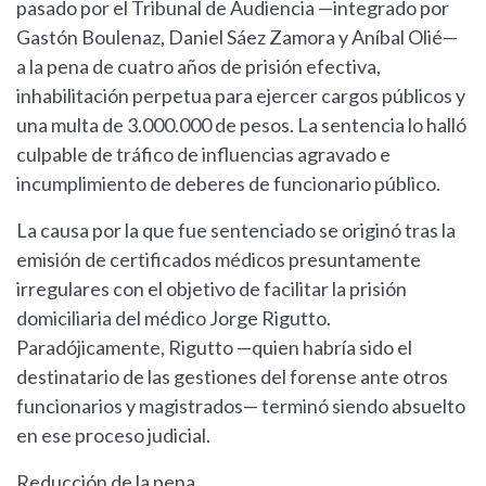
pasado por el Tribunal de Audiencia —integrado por
Gastón Boulenaz, Daniel Sáez Zamora y Aníbal Olié—
a la pena de cuatro años de prisión efectiva,
inhabilitación perpetua para ejercer cargos públicos y
una multa de 3.000.000 de pesos. La sentencia lo halló
culpable de tráfico de influencias agravado e
incumplimiento de deberes de funcionario público.
La causa por la que fue sentenciado se originó tras la
emisión de certificados médicos presuntamente
irregulares con el objetivo de facilitar la prisión
domiciliaria del médico Jorge Rigutto.
Paradójicamente, Rigutto —quien habría sido el
destinatario de las gestiones del forense ante otros
funcionarios y magistrados— terminó siendo absuelto
en ese proceso judicial.
Reducción de la pena