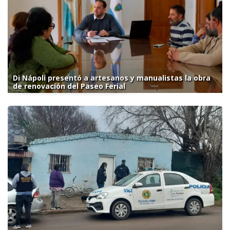
Di Nápoli presentó a artesanos y manualistas la obra
de renovación del Paseo Ferial