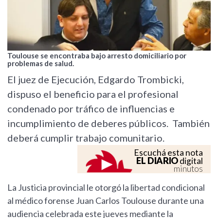
Toulouse se encontraba bajo arresto domiciliario por
problemas de salud.
El juez de Ejecución, Edgardo Trombicki,
dispuso el beneficio para el profesional
condenado por tráfico de influencias e
incumplimiento de deberes públicos. También
deberá cumplir trabajo comunitario.
Escuchá esta nota
EL DIARIO
digital
minutos
La Justicia provincial le otorgó la libertad condicional
al médico forense Juan Carlos Toulouse durante una
audiencia celebrada este jueves mediante la