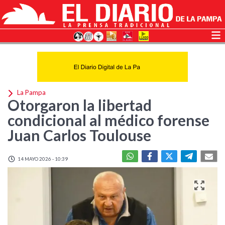
La Pampa
Otorgaron la libertad
condicional al médico forense
Juan Carlos Toulouse
14 MAYO 2026 - 10:39