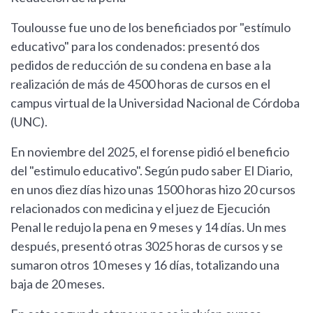
Toulousse fue uno de los beneficiados por "estímulo
educativo" para los condenados: presentó dos
pedidos de reducción de su condena en base a la
realización de más de 4500 horas de cursos en el
campus virtual de la Universidad Nacional de Córdoba
(UNC).
En noviembre del 2025, el forense pidió el beneficio
del "estimulo educativo". Según pudo saber El Diario,
en unos diez días hizo unas 1500 horas hizo 20 cursos
relacionados con medicina y el juez de Ejecución
Penal le redujo la pena en 9 meses y 14 días. Un mes
después, presentó otras 3025 horas de cursos y se
sumaron otros 10 meses y 16 días, totalizando una
baja de 20 meses.