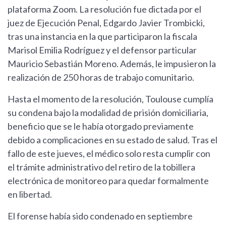
plataforma Zoom. La resolución fue dictada por el
juez de Ejecución Penal, Edgardo Javier Trombicki,
tras una instancia en la que participaron la fiscala
Marisol Emilia Rodríguez y el defensor particular
Mauricio Sebastián Moreno. Además, le impusieron la
realización de 250 horas de trabajo comunitario.
Hasta el momento de la resolución, Toulouse cumplía
su condena bajo la modalidad de prisión domiciliaria,
beneficio que se le había otorgado previamente
debido a complicaciones en su estado de salud. Tras el
fallo de este jueves, el médico solo resta cumplir con
el trámite administrativo del retiro de la tobillera
electrónica de monitoreo para quedar formalmente
en libertad.
El forense había sido condenado en septiembre