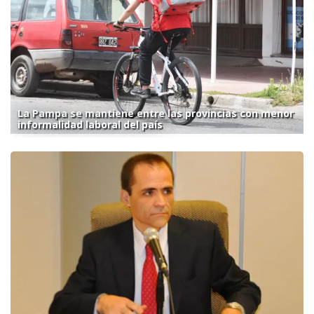
La Pampa se mantiene entre las provincias con menor
informalidad laboral del país