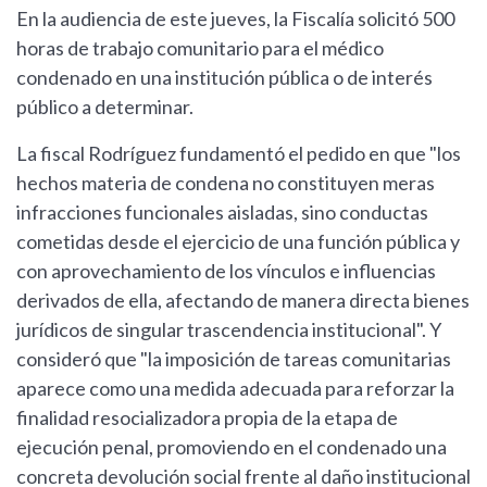
En la audiencia de este jueves, la Fiscalía solicitó 500
horas de trabajo comunitario para el médico
condenado en una institución pública o de interés
público a determinar.
La fiscal Rodríguez fundamentó el pedido en que "los
hechos materia de condena no constituyen meras
infracciones funcionales aisladas, sino conductas
cometidas desde el ejercicio de una función pública y
con aprovechamiento de los vínculos e influencias
derivados de ella, afectando de manera directa bienes
jurídicos de singular trascendencia institucional". Y
consideró que "la imposición de tareas comunitarias
aparece como una medida adecuada para reforzar la
finalidad resocializadora propia de la etapa de
ejecución penal, promoviendo en el condenado una
concreta devolución social frente al daño institucional