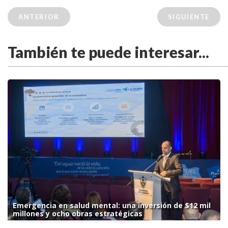
ANTERIOR
SIGUIENTE
También te puede interesar...
Emergencia en salud mental: una inversión de $12 mil
millones y ocho obras estratégicas