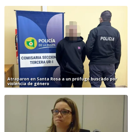
Atraparon en Santa Rosa a un prófugo buscado por
violencia de género