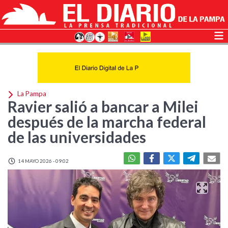
La Pampa
Ravier salió a bancar a Milei
después de la marcha federal
de las universidades
14 MAYO 2026 - 09:02