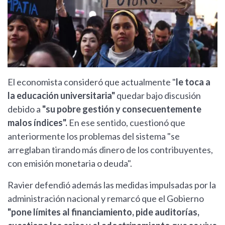
El economista consideró que actualmente "
le toca a
la educación universitaria"
quedar bajo discusión
debido a
"su pobre gestión y consecuentemente
malos índices".
En ese sentido, cuestionó que
anteriormente los problemas del sistema "se
arreglaban tirando más dinero de los contribuyentes,
con emisión monetaria o deuda".
Ravier defendió además las medidas impulsadas por la
administración nacional y remarcó que el Gobierno
"pone límites al financiamiento, pide auditorías,