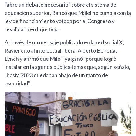
"abre un debate necesario"
sobre el sistema de
educación superior. Bancó que M;ilei no cumpla con la
ley de financiamiento votada por el Congreso y
revalidada en la justicia.
A través de un mensaje publicado en la red social X,
Ravier citó al intelectual liberal Alberto Benegas
Lynch y afirmó que Milei "ya ganó" porque logró
instalar en la agenda pública temas que, según señaló,
"hasta 2023 quedaban abajo de un manto de
oscuridad".