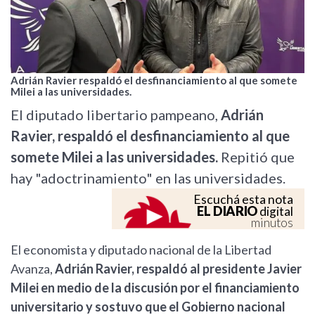
Adrián Ravier respaldó el desfinanciamiento al que somete
Milei a las universidades.
El diputado libertario pampeano,
Adrián
Ravier, respaldó el desfinanciamiento al que
somete Milei a las universidades.
Repitió que
hay "adoctrinamiento" en las universidades.
Escuchá esta nota
EL DIARIO
digital
minutos
El economista y diputado nacional de la Libertad
Avanza,
Adrián Ravier, respaldó al presidente Javier
Milei en medio de la discusión por el financiamiento
universitario y sostuvo que el Gobierno nacional