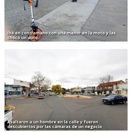
Iba en contramano con una menor en la moto y las
chocó un auto
Asaltaron a un hombre en la calle y fueron
descubiertos por las cámaras de un negocio