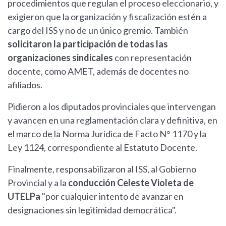
procedimientos que regulan el proceso eleccionario, y
exigieron que la organización y fiscalización estén a
cargo del ISS y no de un único gremio. También
solicitaron la participación de todas las
organizaciones sindicales
con representación
docente, como AMET, además de docentes no
afiliados.
Pidieron a los diputados provinciales que intervengan
y avancen en una reglamentación clara y definitiva, en
el marco de la Norma Jurídica de Facto N° 1170 y la
Ley 1124, correspondiente al Estatuto Docente.
Finalmente, responsabilizaron al ISS, al Gobierno
Provincial y a la
conducción Celeste Violeta de
UTELPa
"por cualquier intento de avanzar en
designaciones sin legitimidad democrática".