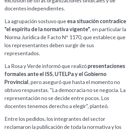
exclusión de otras organizaciones sindicales y de
docentes independientes.
La agrupación sostuvo que
esa situación contradice
"el espíritu de la normativa vigente"
, en particular la
Norma Jurídica de Facto N° 1170, que establece que
los representantes deben surgir de sus
representados.
La Rosa y Verde informó que realizó
presentaciones
formales ante el ISS, UTELPa y el Gobierno
Provincial
, pero aseguró que hasta el momento no
obtuvo respuestas. "La democracia no se negocia. La
representación no se decide entre pocos. Los
docentes tenemos derecho a elegir", planteó.
Entre los pedidos, los integrantes del sector
reclamaron la publicación de toda la normativa y los