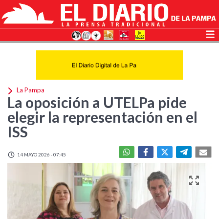
La Pampa
La oposición a UTELPa pide
elegir la representación en el
ISS
14 MAYO 2026 - 07:45