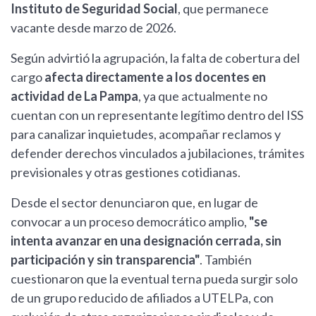
Instituto de Seguridad Social
, que permanece
vacante desde marzo de 2026.
Según advirtió la agrupación, la falta de cobertura del
cargo
afecta directamente a los docentes en
actividad de La Pampa
, ya que actualmente no
cuentan con un representante legítimo dentro del ISS
para canalizar inquietudes, acompañar reclamos y
defender derechos vinculados a jubilaciones, trámites
previsionales y otras gestiones cotidianas.
Desde el sector denunciaron que, en lugar de
convocar a un proceso democrático amplio,
"se
intenta avanzar en una designación cerrada, sin
participación y sin transparencia"
. También
cuestionaron que la eventual terna pueda surgir solo
de un grupo reducido de afiliados a UTELPa, con