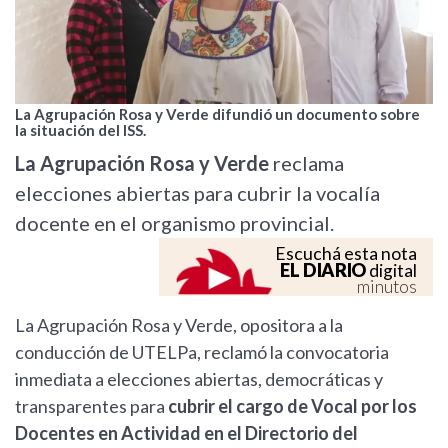
La Agrupación Rosa y Verde difundió un documento sobre
la situación del ISS.
La Agrupación Rosa y Verde
reclama
elecciones abiertas para cubrir la vocalía
docente en el organismo provincial.
Escuchá esta nota
EL DIARIO
digital
minutos
La Agrupación Rosa y Verde, opositora a la
conducción de UTELPa, reclamó la convocatoria
inmediata a elecciones abiertas, democráticas y
transparentes para
cubrir el cargo de Vocal por los
Docentes en Actividad en el Directorio del