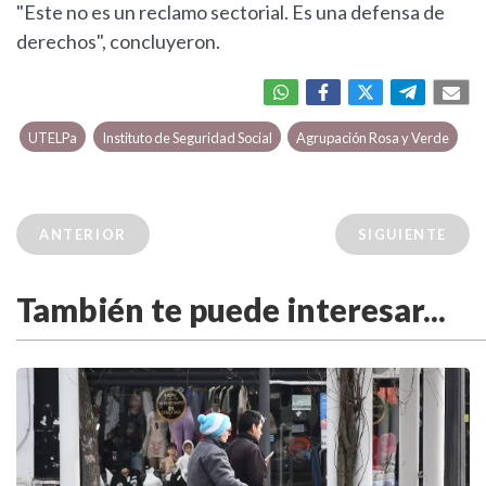
"Este no es un reclamo sectorial. Es una defensa de
derechos", concluyeron.
UTELPa
Instituto de Seguridad Social
Agrupación Rosa y Verde
ANTERIOR
SIGUIENTE
También te puede interesar...