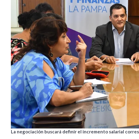
La negociación buscará definir el incremento salarial corr