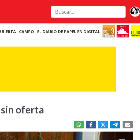
ABIERTA
CAMPO
EL DIARIO DE PAPEL EN DIGITAL
 sin oferta