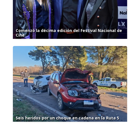
Comenzó la décima edición del Festival Nacional de
Cine
Seis heridos por un choque en cadena en la Ruta 5