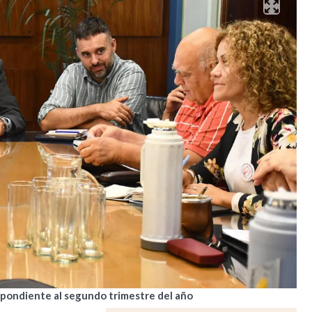
espondiente al segundo trimestre del año