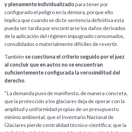
y plenamente individualizado
para tener por
configurado el peligro en la demora, porque ello
implica que cuando se dicte sentencia definitiva esta
pueda ser tardía por encontrarse los daños derivados
de la aplicación del régimen impugnado consumados,
consolidados o materialmente difíciles de revertir.
También
se cuestiona el criterio seguido por el juez
al concluir que en autos no se encuentran
suficientemente configurada la verosimilitud del
derecho
.
"La demanda puso de manifiesto, de manera concreta,
que la protección a los glaciares deja de operar con la
amplitud y uniformidad propias de un presupuesto
mínimo ambiental; que el Inventario Nacional de
Glaciares pierde centralidad técnico-científica; que la