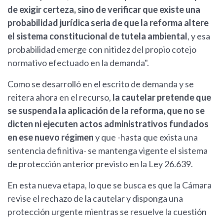
de exigir certeza, sino de verificar que existe una
probabilidad jurídica seria de que la reforma altere
el sistema constitucional de tutela ambiental
, y esa
probabilidad emerge con nitidez del propio cotejo
normativo efectuado en la demanda".
Como se desarrolló en el escrito de demanda y se
reitera ahora en el recurso,
la cautelar pretende que
se suspenda la aplicación de la reforma, que no se
dicten ni ejecuten actos administrativos fundados
en ese nuevo régimen
y que -hasta que exista una
sentencia definitiva- se mantenga vigente el sistema
de protección anterior previsto en la Ley 26.639.
En esta nueva etapa, lo que se busca es que la Cámara
revise el rechazo de la cautelar y disponga una
protección urgente mientras se resuelve la cuestión