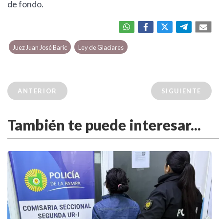
de fondo.
Juez Juan José Baric
Ley de Glaciares
ANTERIOR
SIGUIENTE
También te puede interesar...