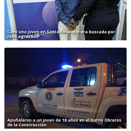
Cayó una joven en Santa Rosa que era buscada por
robo agravado
Apuñalaron a un joven de 18 años en el barrio Obreros
de la Construcción