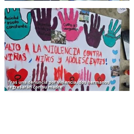
Tras una denuncia por violencia, dos hermanos
regresarán con su madre