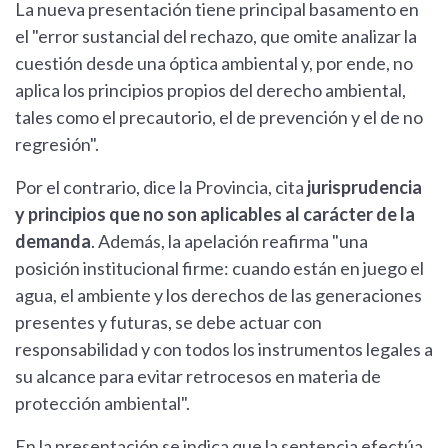
La nueva presentación tiene principal basamento en
el "error sustancial del rechazo, que omite analizar la
cuestión desde una óptica ambiental y, por ende, no
aplica los principios propios del derecho ambiental,
tales como el precautorio, el de prevención y el de no
regresión".
Por el contrario, dice la Provincia, cita
jurisprudencia
y principios que no son aplicables al carácter de la
demanda
. Además, la apelación reafirma "una
posición institucional firme: cuando están en juego el
agua, el ambiente y los derechos de las generaciones
presentes y futuras, se debe actuar con
responsabilidad y con todos los instrumentos legales a
su alcance para evitar retrocesos en materia de
protección ambiental".
En la presentación se indica que la sentencia efectúa