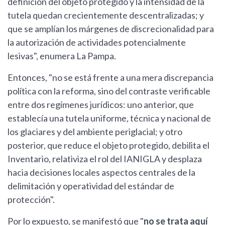
definición del objeto protegido y la intensidad de la
tutela quedan crecientemente descentralizadas; y
que se amplían los márgenes de discrecionalidad para
la autorización de actividades potencialmente
lesivas", enumera La Pampa.
Entonces, "no se está frente a una mera discrepancia
política con la reforma, sino del contraste verificable
entre dos regímenes jurídicos: uno anterior, que
establecía una tutela uniforme, técnica y nacional de
los glaciares y del ambiente periglacial; y otro
posterior, que reduce el objeto protegido, debilita el
Inventario, relativiza el rol del IANIGLA y desplaza
hacia decisiones locales aspectos centrales de la
delimitación y operatividad del estándar de
protección".
Por lo expuesto, se manifestó que "
no se trata aquí