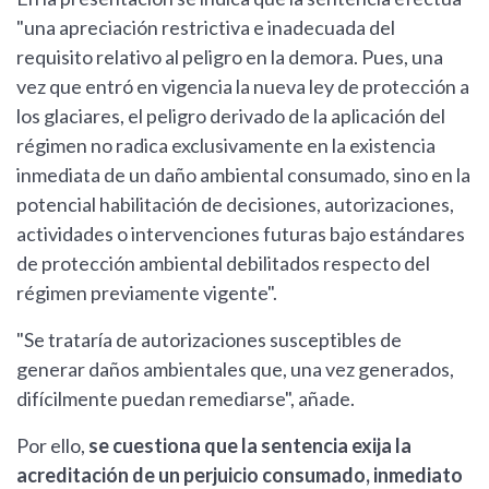
"una apreciación restrictiva e inadecuada del
requisito relativo al peligro en la demora. Pues, una
vez que entró en vigencia la nueva ley de protección a
los glaciares, el peligro derivado de la aplicación del
régimen no radica exclusivamente en la existencia
inmediata de un daño ambiental consumado, sino en la
potencial habilitación de decisiones, autorizaciones,
actividades o intervenciones futuras bajo estándares
de protección ambiental debilitados respecto del
régimen previamente vigente".
"Se trataría de autorizaciones susceptibles de
generar daños ambientales que, una vez generados,
difícilmente puedan remediarse", añade.
Por ello,
se cuestiona que la sentencia exija la
acreditación de un perjuicio consumado, inmediato