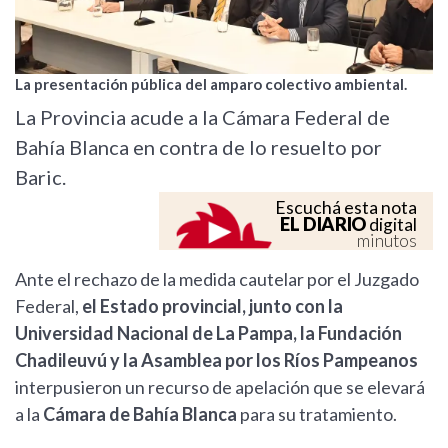
La presentación pública del amparo colectivo ambiental.
La Provincia acude a la Cámara Federal de
Bahía Blanca en contra de lo resuelto por
Baric.
Escuchá esta nota
EL DIARIO
digital
minutos
Ante el rechazo de la medida cautelar por el Juzgado
Federal,
el Estado provincial, junto con la
Universidad Nacional de La Pampa, la Fundación
Chadileuvú y la Asamblea por los Ríos Pampeanos
interpusieron un recurso de apelación que se elevará
a la
Cámara de Bahía Blanca
para su tratamiento.