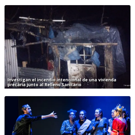
Investigan el incendio intencional de una vivienda
precaria junto al Relleno Sanitario