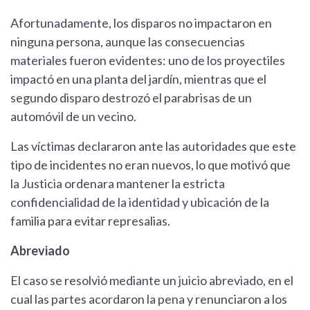
Afortunadamente, los disparos no impactaron en
ninguna persona, aunque las consecuencias
materiales fueron evidentes: uno de los proyectiles
impactó en una planta del jardín, mientras que el
segundo disparo destrozó el parabrisas de un
automóvil de un vecino.
Las víctimas declararon ante las autoridades que este
tipo de incidentes no eran nuevos, lo que motivó que
la Justicia ordenara mantener la estricta
confidencialidad de la identidad y ubicación de la
familia para evitar represalias.
Abreviado
El caso se resolvió mediante un juicio abreviado, en el
cual las partes acordaron la pena y renunciaron a los