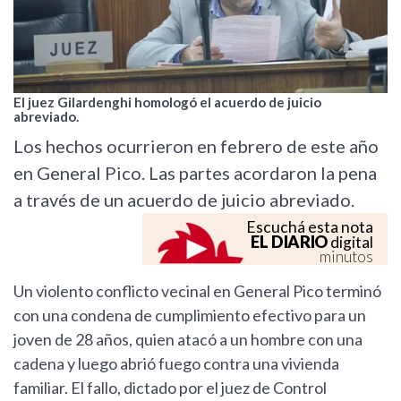
El juez Gilardenghi homologó el acuerdo de juicio
abreviado.
Los hechos ocurrieron en febrero de este año
en General Pico. Las partes acordaron la pena
a través de un acuerdo de juicio abreviado.
Escuchá esta nota
EL DIARIO
digital
minutos
Un violento conflicto vecinal en General Pico terminó
con una condena de cumplimiento efectivo para un
joven de 28 años, quien atacó a un hombre con una
cadena y luego abrió fuego contra una vivienda
familiar. El fallo, dictado por el juez de Control