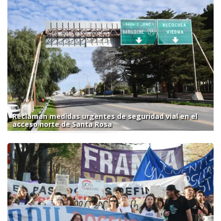
Reclaman medidas urgentes de seguridad vial en el
acceso norte de Santa Rosa