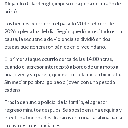
Alejandro Gilardenghi, impuso una pena de un año de
prisión.
Los hechos ocurrieron el pasado 20 de febrero de
2026 a plena luz del día. Según quedó acreditado en la
causa, la secuencia de violencia se dividió en dos
etapas que generaron pánico en el vecindario.
El primer ataque ocurrió cerca de las 14:00 horas,
cuando el agresor interceptó a bordo de una moto a
una joven y su pareja, quienes circulaban en bicicleta.
Sin mediar palabra, golpeó al joven con una pesada
cadena.
Tras la denuncia policial de la familia, el agresor
regresó minutos después. Se apostó en una esquina y
efectuó al menos dos disparos con una carabina hacia
la casa de la denunciante.