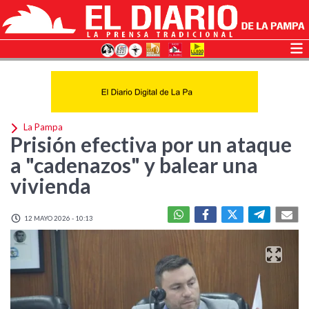
La Pampa
Prisión efectiva por un ataque
a "cadenazos" y balear una
vivienda
12 MAYO 2026 - 10:13