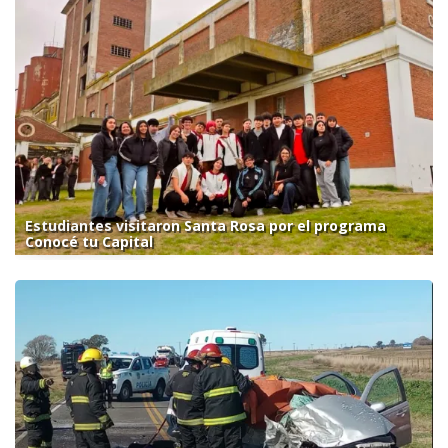
Estudiantes visitaron Santa Rosa por el programa
Conocé tu Capital