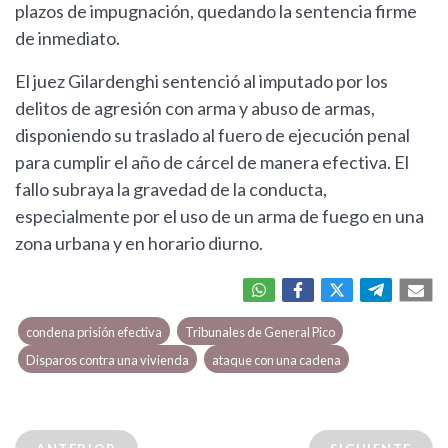
plazos de impugnación, quedando la sentencia firme
de inmediato.
El juez Gilardenghi sentenció al imputado por los
delitos de agresión con arma y abuso de armas,
disponiendo su traslado al fuero de ejecución penal
para cumplir el año de cárcel de manera efectiva. El
fallo subraya la gravedad de la conducta,
especialmente por el uso de un arma de fuego en una
zona urbana y en horario diurno.
condena prisión efectiva
Tribunales de General Pico
Disparos contra una vivienda
ataque con una cadena