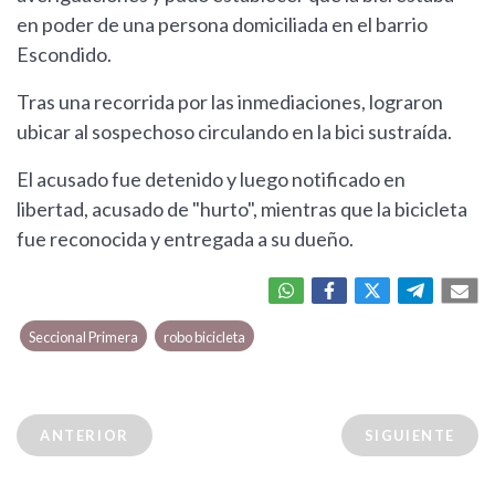
en poder de una persona domiciliada en el barrio
Escondido.
Tras una recorrida por las inmediaciones, lograron
ubicar al sospechoso circulando en la bici sustraída.
El acusado fue detenido y luego notificado en
libertad, acusado de "hurto", mientras que la bicicleta
fue reconocida y entregada a su dueño.
Seccional Primera
robo bicicleta
ANTERIOR
SIGUIENTE