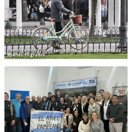
Domingo muy frío en Santa Rosa, con una máxima de
apenas 10 grados