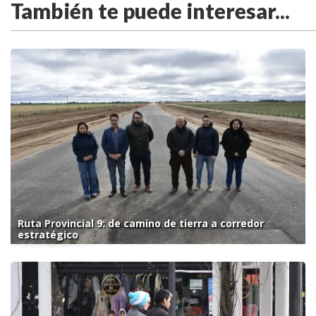
También te puede interesar...
Ruta Provincial 9: de camino de tierra a corredor
estratégico