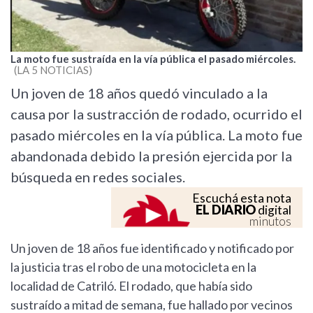
La moto fue sustraída en la vía pública el pasado miércoles.
LA 5 NOTICIAS
Un joven de 18 años quedó vinculado a la
causa por la sustracción de rodado, ocurrido el
pasado miércoles en la vía pública. La moto fue
abandonada debido la presión ejercida por la
búsqueda en redes sociales.
Escuchá esta nota
EL DIARIO
digital
minutos
Un joven de 18 años fue identificado y notificado por
la justicia tras el robo de una motocicleta en la
localidad de Catriló. El rodado, que había sido
sustraído a mitad de semana, fue hallado por vecinos