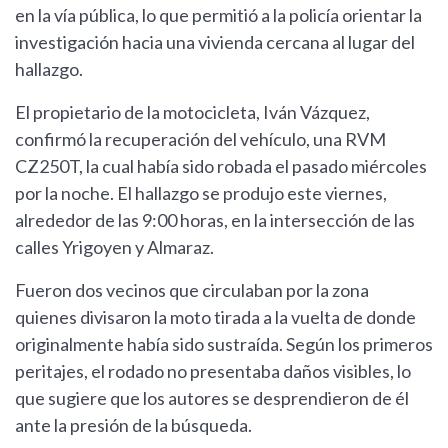
en la vía pública, lo que permitió a la policía orientar la
investigación hacia una vivienda cercana al lugar del
hallazgo.
El propietario de la motocicleta, Iván Vázquez,
confirmó la recuperación del vehículo, una RVM
CZ250T, la cual había sido robada el pasado miércoles
por la noche. El hallazgo se produjo este viernes,
alrededor de las 9:00 horas, en la intersección de las
calles Yrigoyen y Almaraz.
Fueron dos vecinos que circulaban por la zona
quienes divisaron la moto tirada a la vuelta de donde
originalmente había sido sustraída. Según los primeros
peritajes, el rodado no presentaba daños visibles, lo
que sugiere que los autores se desprendieron de él
ante la presión de la búsqueda.