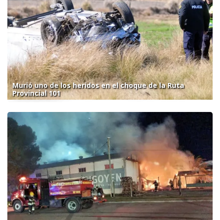
Murió uno de los heridos en el choque de la Ruta
Provincial 101