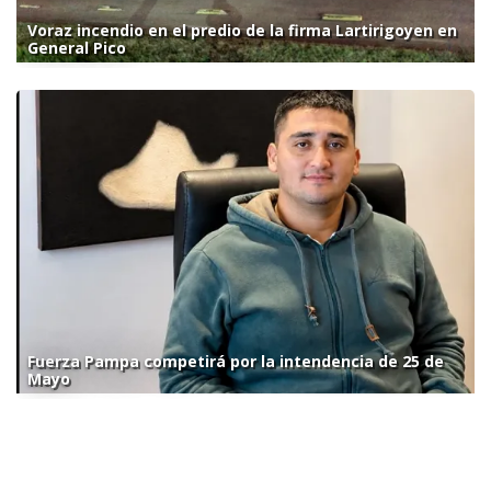
Voraz incendio en el predio de la firma Lartirigoyen en
General Pico
Fuerza Pampa competirá por la intendencia de 25 de
Mayo