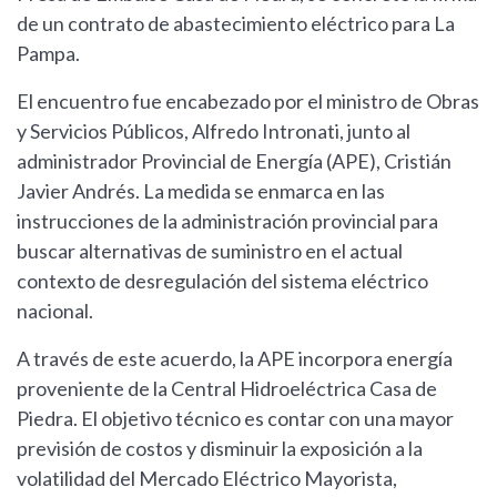
de un contrato de abastecimiento eléctrico para La
Pampa.
El encuentro fue encabezado por el ministro de Obras
y Servicios Públicos, Alfredo Intronati, junto al
administrador Provincial de Energía (APE), Cristián
Javier Andrés. La medida se enmarca en las
instrucciones de la administración provincial para
buscar alternativas de suministro en el actual
contexto de desregulación del sistema eléctrico
nacional.
A través de este acuerdo, la APE incorpora energía
proveniente de la Central Hidroeléctrica Casa de
Piedra. El objetivo técnico es contar con una mayor
previsión de costos y disminuir la exposición a la
volatilidad del Mercado Eléctrico Mayorista,