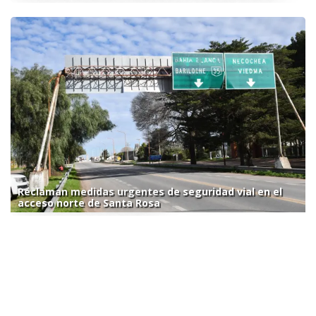
Reclaman medidas urgentes de seguridad vial en el
acceso norte de Santa Rosa