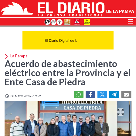
La Pampa
Acuerdo de abastecimiento
eléctrico entre la Provincia y el
Ente Casa de Piedra
08 MAYO 2026 - 19:52