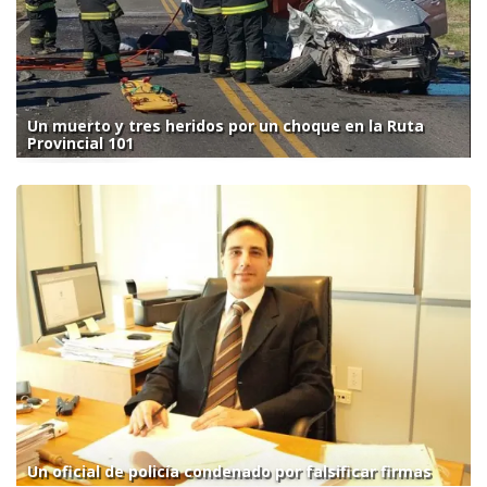
Un muerto y tres heridos por un choque en la Ruta
Provincial 101
Un oficial de policía condenado por falsificar firmas