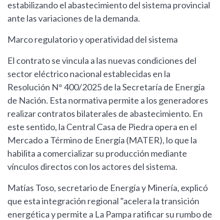
estabilizando el abastecimiento del sistema provincial
ante las variaciones de la demanda.
Marco regulatorio y operatividad del sistema
El contrato se vincula a las nuevas condiciones del
sector eléctrico nacional establecidas en la
Resolución N° 400/2025 de la Secretaría de Energía
de Nación. Esta normativa permite a los generadores
realizar contratos bilaterales de abastecimiento. En
este sentido, la Central Casa de Piedra opera en el
Mercado a Término de Energía (MATER), lo que la
habilita a comercializar su producción mediante
vínculos directos con los actores del sistema.
Matías Toso, secretario de Energía y Minería, explicó
que esta integración regional "acelera la transición
energética y permite a La Pampa ratificar su rumbo de