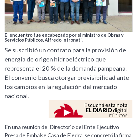
El encuentro fue encabezado por el ministro de Obras y
Servicios Públicos, Alfredo Intronati.
Se suscribió un contrato para la provisión de
energía de origen hidroeléctrico que
representa el 20 % de la demanda pampeana.
El convenio busca otorgar previsibilidad ante
los cambios en la regulación del mercado
nacional.
Escuchá esta nota
EL DIARIO
digital
minutos
En una reunión del Directorio del Ente Ejecutivo
Presa de Embalse Casa de Piedra, se concretó la firma