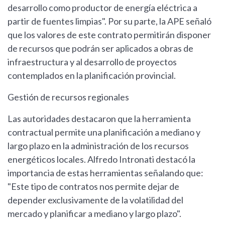
desarrollo como productor de energía eléctrica a
partir de fuentes limpias". Por su parte, la APE señaló
que los valores de este contrato permitirán disponer
de recursos que podrán ser aplicados a obras de
infraestructura y al desarrollo de proyectos
contemplados en la planificación provincial.
Gestión de recursos regionales
Las autoridades destacaron que la herramienta
contractual permite una planificación a mediano y
largo plazo en la administración de los recursos
energéticos locales. Alfredo Intronati destacó la
importancia de estas herramientas señalando que:
"Este tipo de contratos nos permite dejar de
depender exclusivamente de la volatilidad del
mercado y planificar a mediano y largo plazo".