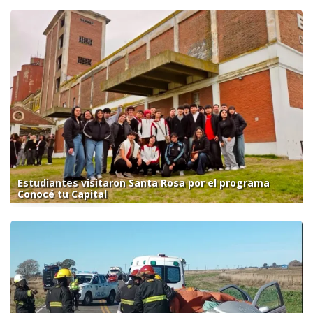
Estudiantes visitaron Santa Rosa por el programa
Conocé tu Capital