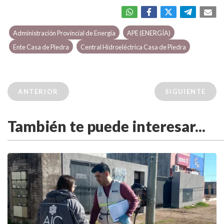
Administración Provincial de Energía
APE (ENERGÍA)
Ente Casa de Piedra
Central Hidroeléctrica Casa de Piedra
ANTERIOR
SIGUIENTE
También te puede interesar...