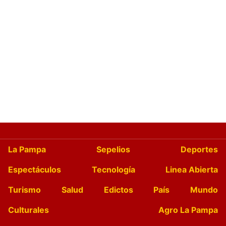
La Pampa
Sepelios
Deportes
Espectáculos
Tecnología
Linea Abierta
Turismo
Salud
Edictos
País
Mundo
Culturales
Agro La Pampa