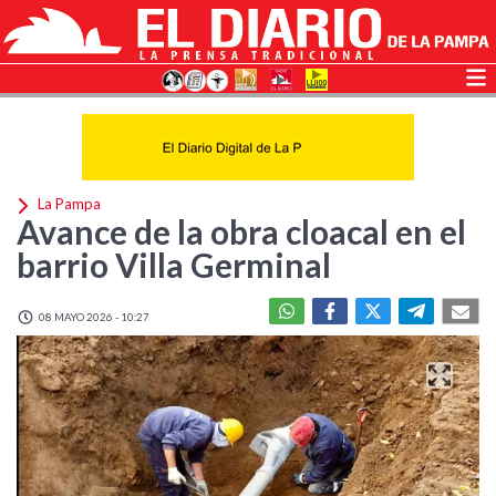
La Pampa
Avance de la obra cloacal en el
barrio Villa Germinal
08 MAYO 2026 - 10:27