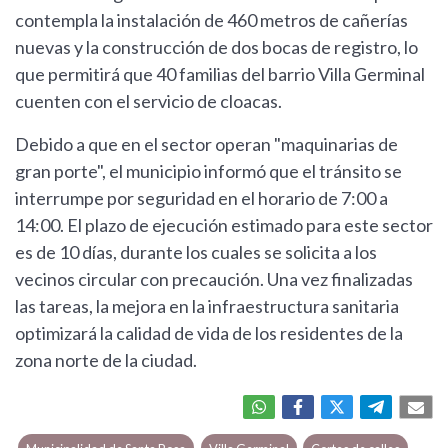
contempla la instalación de 460 metros de cañerías
nuevas y la construcción de dos bocas de registro, lo
que permitirá que 40 familias del barrio Villa Germinal
cuenten con el servicio de cloacas.
Debido a que en el sector operan "maquinarias de
gran porte", el municipio informó que el tránsito se
interrumpe por seguridad en el horario de 7:00 a
14:00. El plazo de ejecución estimado para este sector
es de 10 días, durante los cuales se solicita a los
vecinos circular con precaución. Una vez finalizadas
las tareas, la mejora en la infraestructura sanitaria
optimizará la calidad de vida de los residentes de la
zona norte de la ciudad.