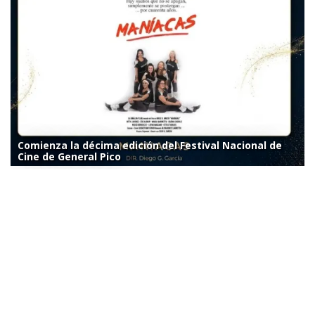
Comienza la décima edición del Festival Nacional de
Cine de General Pico