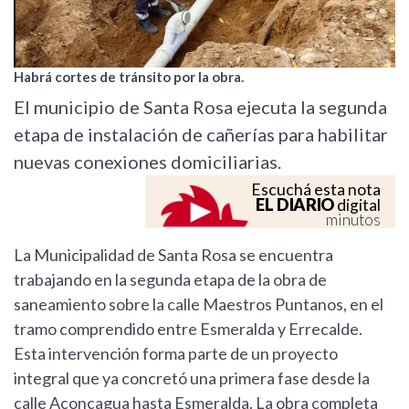
Habrá cortes de tránsito por la obra.
El municipio de Santa Rosa ejecuta la segunda
etapa de instalación de cañerías para habilitar
nuevas conexiones domiciliarias.
Escuchá esta nota
EL DIARIO
digital
minutos
La Municipalidad de Santa Rosa se encuentra
trabajando en la segunda etapa de la obra de
saneamiento sobre la calle Maestros Puntanos, en el
tramo comprendido entre Esmeralda y Errecalde.
Esta intervención forma parte de un proyecto
integral que ya concretó una primera fase desde la
calle Aconcagua hasta Esmeralda. La obra completa