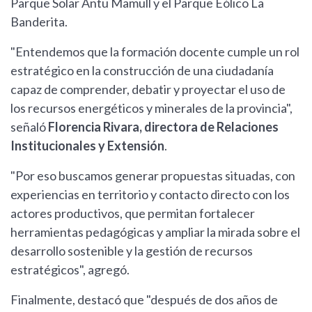
Parque Solar Antü Mamüll y el Parque Eólico La
Banderita.
"Entendemos que la formación docente cumple un rol
estratégico en la construcción de una ciudadanía
capaz de comprender, debatir y proyectar el uso de
los recursos energéticos y minerales de la provincia",
señaló
Florencia Rivara, directora de Relaciones
Institucionales y Extensión
.
"Por eso buscamos generar propuestas situadas, con
experiencias en territorio y contacto directo con los
actores productivos, que permitan fortalecer
herramientas pedagógicas y ampliar la mirada sobre el
desarrollo sostenible y la gestión de recursos
estratégicos", agregó.
Finalmente, destacó que "después de dos años de