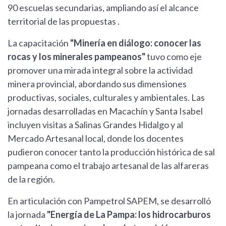
90 escuelas secundarias, ampliando así el alcance
territorial de las propuestas .
La capacitación
"Minería en diálogo: conocer las
rocas y los minerales pampeanos"
tuvo como eje
promover una mirada integral sobre la actividad
minera provincial, abordando sus dimensiones
productivas, sociales, culturales y ambientales. Las
jornadas desarrolladas en Macachín y Santa Isabel
incluyen visitas a Salinas Grandes Hidalgo y al
Mercado Artesanal local, donde los docentes
pudieron conocer tanto la producción histórica de sal
pampeana como el trabajo artesanal de las alfareras
de la región.
En articulación con Pampetrol SAPEM, se desarrolló
la jornada
"Energía de La Pampa: los hidrocarburos