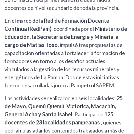
docentes de nivel secundario de toda la provincia.
En el marco de la
Red de Formación Docente
Continua (RedPam)
, coordinada por el
Ministerio de
Educación, la Secretaría de Energía y Minería, a
cargo de Matías Toso
, impulsó tres propuestas de
capacitación orientadas a fortalecer la formación de
formadores en torno a los desafíos actuales
vinculados a la gestión de los recursos minerales y
energéticos de La Pampa. Dos de estas iniciativas
fueron desarrolladas junto a Pampetrol SAPEM.
Las actividades se realizaron en seis localidades:
25
de Mayo, Quemú Quemú, Victorica, Macachín,
General Acha y Santa Isabel
. Participaron
125
docentes de 23 localidades pampeanas
, quienes
podrán trasladar los contenidos trabajados a más de