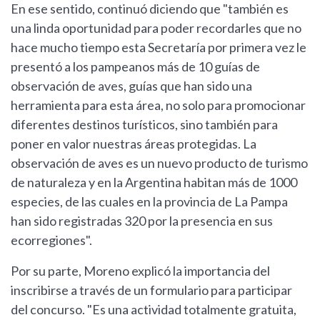
En ese sentido, continuó diciendo que "también es
una linda oportunidad para poder recordarles que no
hace mucho tiempo esta Secretaría por primera vez le
presentó a los pampeanos más de 10 guías de
observación de aves, guías que han sido una
herramienta para esta área, no solo para promocionar
diferentes destinos turísticos, sino también para
poner en valor nuestras áreas protegidas. La
observación de aves es un nuevo producto de turismo
de naturaleza y en la Argentina habitan más de 1000
especies, de las cuales en la provincia de La Pampa
han sido registradas 320 por la presencia en sus
ecorregiones".
Por su parte, Moreno explicó la importancia del
inscribirse a través de un formulario para participar
del concurso. "Es una actividad totalmente gratuita,