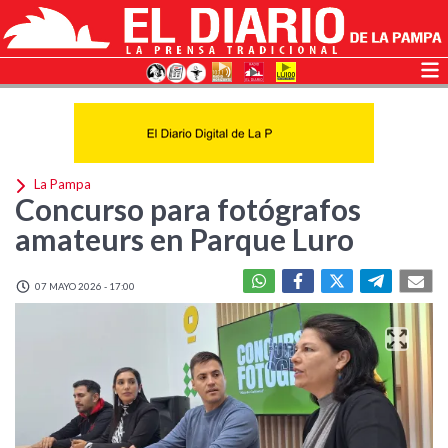
La Pampa
Concurso para fotógrafos
amateurs en Parque Luro
07 MAYO 2026 - 17:00