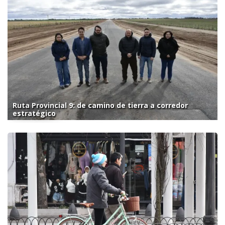
Ruta Provincial 9: de camino de tierra a corredor
estratégico