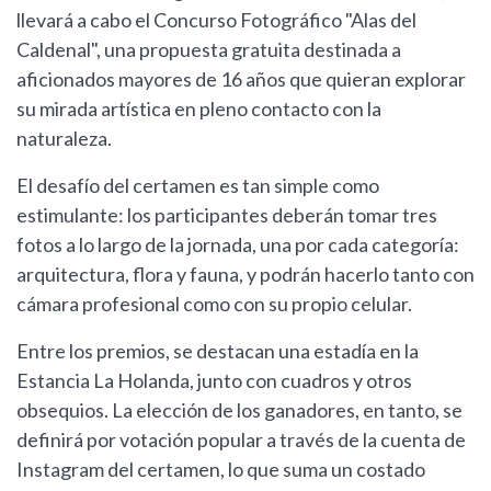
llevará a cabo el Concurso Fotográfico "Alas del
Caldenal", una propuesta gratuita destinada a
aficionados mayores de 16 años que quieran explorar
su mirada artística en pleno contacto con la
naturaleza.
El desafío del certamen es tan simple como
estimulante: los participantes deberán tomar tres
fotos a lo largo de la jornada, una por cada categoría:
arquitectura, flora y fauna, y podrán hacerlo tanto con
cámara profesional como con su propio celular.
Entre los premios, se destacan una estadía en la
Estancia La Holanda, junto con cuadros y otros
obsequios. La elección de los ganadores, en tanto, se
definirá por votación popular a través de la cuenta de
Instagram del certamen, lo que suma un costado