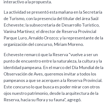
interactivo a la propuesta.
La actividad se presentó esta mañana en la Secretaría
de Turismo, con la presencia del titular del área Saúl
Echeveste; la subsecretaria de Desarrollo Turístico,
Vanina Martínez; el director de Reserva Provincial
Parque Luro, Arnaldo Orozco; y la representante de la
organización del concurso, Miriam Moreno.
Echeveste remarcó que la Reserva "vuelve a ser un
punto de encuentro entre la naturaleza, la cultura y la
identidad pampeana. En el marco del Día Mundial de la
Observación de Aves, queremos invitar a todos los
pampeanos a que se acerquen a la Reserva Provincial.
Este concurso lo que busca es poder mirar con otros
ojos nuestro patrimonio, desde la arquitectura de la
Reserva, hacia su flora y su fauna", agregó.