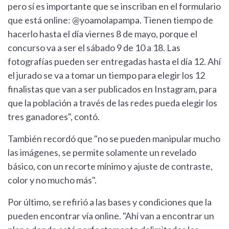
pero sí es importante que se inscriban en el formulario
que está online: @yoamolapampa. Tienen tiempo de
hacerlo hasta el día viernes 8 de mayo, porque el
concurso va a ser el sábado 9 de 10 a 18. Las
fotografías pueden ser entregadas hasta el día 12. Ahí
el jurado se va a tomar un tiempo para elegir los 12
finalistas que van a ser publicados en Instagram, para
que la población a través de las redes pueda elegir los
tres ganadores", contó.
También recordó que "no se pueden manipular mucho
las imágenes, se permite solamente un revelado
básico, con un recorte mínimo y ajuste de contraste,
color y no mucho más".
Por último, se refirió a las bases y condiciones que la
pueden encontrar vía online. "Ahí van a encontrar un