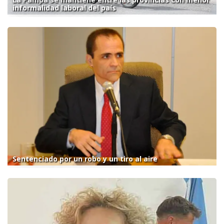
informalidad laboral del país
Sentenciado por un robo y un tiro al aire