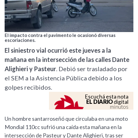
El impacto contra el pavimento le ocasionó diversas
escoriaciones.
El siniestro vial ocurrió este jueves a la
mañana en la intersección de las calles Dante
Alighieri y Pasteur
. Debió ser trasladado por
el SEM a la Asistencia Pública debido a los
golpes recibidos.
Escuchá esta nota
EL DIARIO
digital
minutos
Un hombre santarroseñó que circulaba en una moto
Mondial 110cc sufrió una caída esta mañana en la
intersección de Pasteur y Dante Alighieri, tras ser