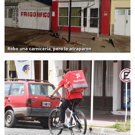
Robo una carnicería, pero lo atraparon
La Pampa se mantiene entre las provincias con menor