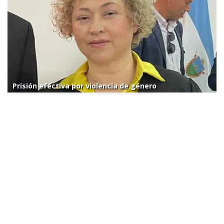
Prisión efectiva por violencia de género