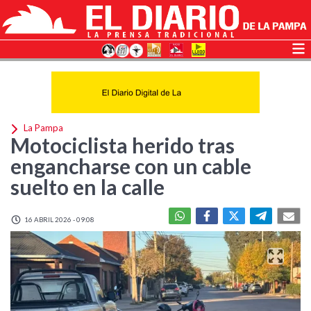
La Pampa
Motociclista herido tras
engancharse con un cable
suelto en la calle
16 ABRIL 2026 - 09:08