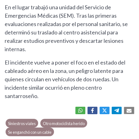
En el lugar trabajó una unidad del Servicio de
Emergencias Médicas (SEM). Tras las primeras
evaluaciones realizadas por el personal sanitario, se
determinó su traslado al centro asistencial para
realizar estudios preventivos y descartar lesiones
internas.
El incidente vuelve a poner el foco en el estado del
cableado aéreo en la zona, un peligro latente para
quienes circulan en vehículos de dos ruedas. Un
incidente similar ocurrió en pleno centro
santarroseño.
Siniestros viales
Otro motociclista herido
Se enganchó con un cable