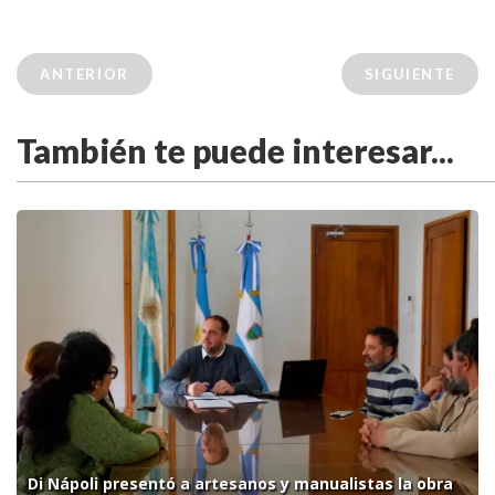
ANTERIOR
SIGUIENTE
También te puede interesar...
Di Nápoli presentó a artesanos y manualistas la obra