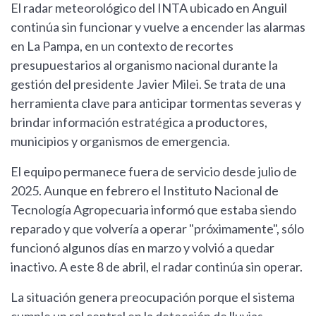
El radar meteorológico del INTA ubicado en Anguil
continúa sin funcionar y vuelve a encender las alarmas
en La Pampa, en un contexto de recortes
presupuestarios al organismo nacional durante la
gestión del presidente Javier Milei. Se trata de una
herramienta clave para anticipar tormentas severas y
brindar información estratégica a productores,
municipios y organismos de emergencia.
El equipo permanece fuera de servicio desde julio de
2025. Aunque en febrero el Instituto Nacional de
Tecnología Agropecuaria informó que estaba siendo
reparado y que volvería a operar "próximamente", sólo
funcionó algunos días en marzo y volvió a quedar
inactivo. A este 8 de abril, el radar continúa sin operar.
La situación genera preocupación porque el sistema