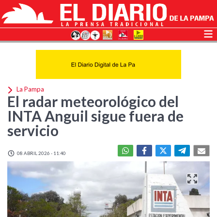
La Pampa
El radar meteorológico del
INTA Anguil sigue fuera de
servicio
08 ABRIL 2026 - 11:40