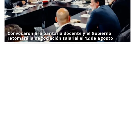
Convocaron a la paritaria docente y el Gobierno
retomará la negociación salarial el 12 de agosto