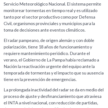
Servicio Meteorológico Nacional. El sistema permite
monitorear tormentas en tiempo real y es utilizado
tanto por el sector productivo como por Defensa
Civil, organismos provinciales y municipios para la
toma de decisiones ante eventos climáticos.
El radar pampeano, de origen alemán y con doble
polarización, tiene 18 años de funcionamiento y
requiere mantenimiento periódico. Durante el
verano, el Gobierno de La Pampa había reclamado a
Nación la reactivación urgente del equipo ante la
temporada de tormentas y el impacto que su ausencia
tiene en la prevención de emergencias.
La prolongada inactividad del radar se da en medio del
proceso de ajuste y desfinanciamiento que atraviesa
el INTA a nivel nacional, con reducción de partidas,