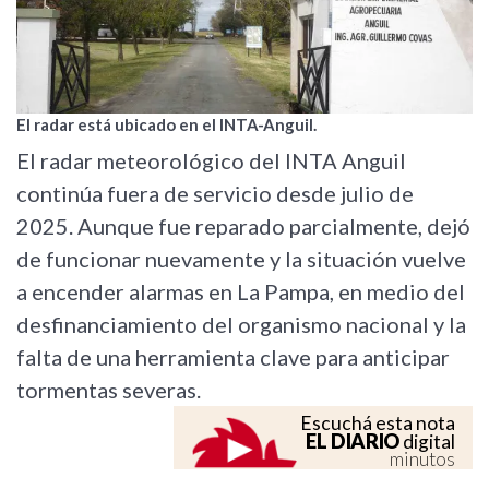
El radar está ubicado en el INTA-Anguil.
El radar meteorológico del INTA Anguil
continúa fuera de servicio desde julio de
2025. Aunque fue reparado parcialmente, dejó
de funcionar nuevamente y la situación vuelve
a encender alarmas en La Pampa, en medio del
desfinanciamiento del organismo nacional y la
falta de una herramienta clave para anticipar
tormentas severas.
Escuchá esta nota
EL DIARIO
digital
minutos