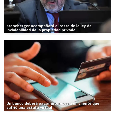
Kroneberger acompañará el resto de la ley de
inviolabilidad de la propiedad privada
Un banco deberá pagar intereses a un cliente que
sufrió una estafa virtual