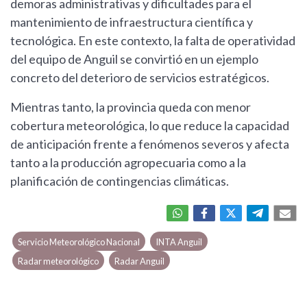
demoras administrativas y dificultades para el
mantenimiento de infraestructura científica y
tecnológica. En este contexto, la falta de operatividad
del equipo de Anguil se convirtió en un ejemplo
concreto del deterioro de servicios estratégicos.
Mientras tanto, la provincia queda con menor
cobertura meteorológica, lo que reduce la capacidad
de anticipación frente a fenómenos severos y afecta
tanto a la producción agropecuaria como a la
planificación de contingencias climáticas.
Servicio Meteorológico Nacional
INTA Anguil
Radar meteorológico
Radar Anguil