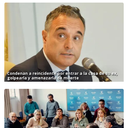
Condenan a reincidente por entrar a la casa de su ex,
golpearla y amenazarla de muerte