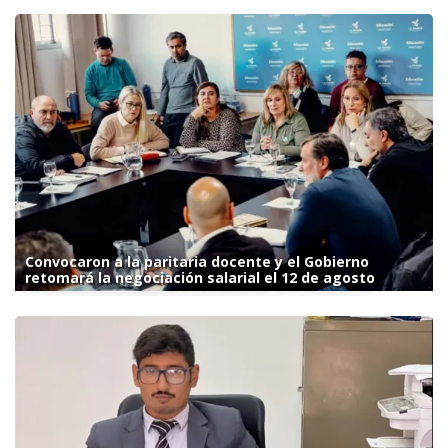
Convocaron a la paritaria docente y el Gobierno
retomará la negociación salarial el 12 de agosto