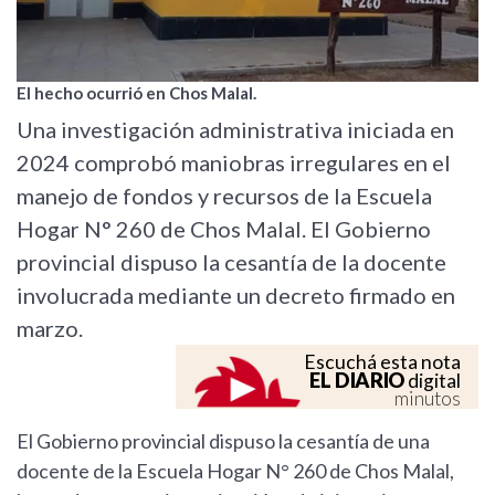
El hecho ocurrió en Chos Malal.
Una investigación administrativa iniciada en
2024 comprobó maniobras irregulares en el
manejo de fondos y recursos de la Escuela
Hogar N° 260 de Chos Malal. El Gobierno
provincial dispuso la cesantía de la docente
involucrada mediante un decreto firmado en
marzo.
Escuchá esta nota
EL DIARIO
digital
minutos
El Gobierno provincial dispuso la cesantía de una
docente de la Escuela Hogar N° 260 de Chos Malal,