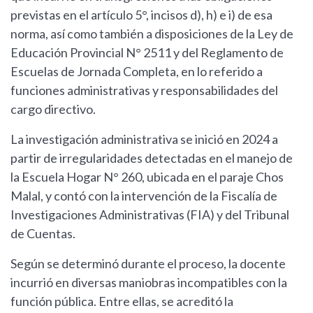
previstas en el artículo 5°, incisos d), h) e i) de esa
norma, así como también a disposiciones de la Ley de
Educación Provincial N° 2511 y del Reglamento de
Escuelas de Jornada Completa, en lo referido a
funciones administrativas y responsabilidades del
cargo directivo.
La investigación administrativa se inició en 2024 a
partir de irregularidades detectadas en el manejo de
la Escuela Hogar N° 260, ubicada en el paraje Chos
Malal, y contó con la intervención de la Fiscalía de
Investigaciones Administrativas (FIA) y del Tribunal
de Cuentas.
Según se determinó durante el proceso, la docente
incurrió en diversas maniobras incompatibles con la
función pública. Entre ellas, se acreditó la