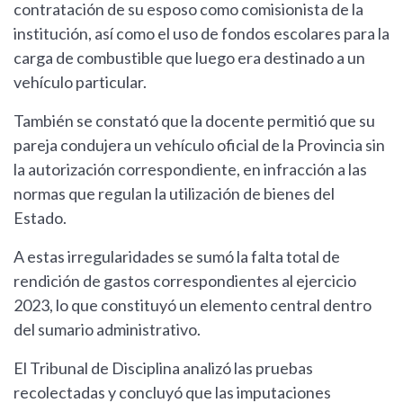
contratación de su esposo como comisionista de la
institución, así como el uso de fondos escolares para la
carga de combustible que luego era destinado a un
vehículo particular.
También se constató que la docente permitió que su
pareja condujera un vehículo oficial de la Provincia sin
la autorización correspondiente, en infracción a las
normas que regulan la utilización de bienes del
Estado.
A estas irregularidades se sumó la falta total de
rendición de gastos correspondientes al ejercicio
2023, lo que constituyó un elemento central dentro
del sumario administrativo.
El Tribunal de Disciplina analizó las pruebas
recolectadas y concluyó que las imputaciones