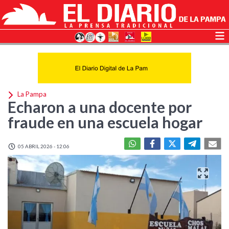
La Pampa
Echaron a una docente por
fraude en una escuela hogar
05 ABRIL 2026 - 12:06