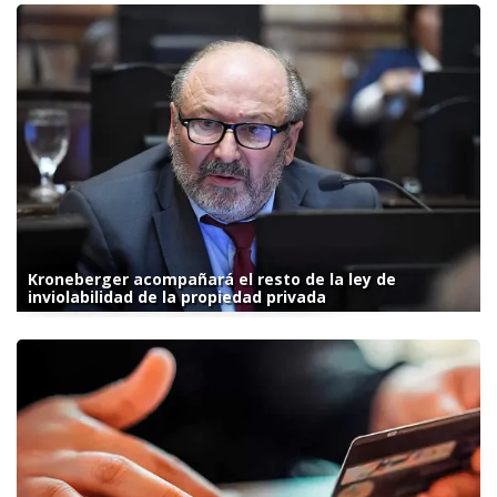
Kroneberger acompañará el resto de la ley de
inviolabilidad de la propiedad privada