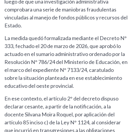
luego de que una investigación administrativa
comprobara una serie de maniobras fraudulentas
vinculadas al manejo de fondos públicos y recursos del
Estado.
La medida quedó formalizada mediante el Decreto N°
333, fechado el 20 de marzo de 2026, que aprobó lo
actuado en el sumario administrativo ordenado por la
Resolución N° 786/24 del Ministerio de Educación, en
el marco del expediente N° 7133/24, caratulado
sobre la situación planteada en ese establecimiento
educativo del oeste provincial.
En ese contexto, el artículo 2° del decreto dispuso
declarar cesante, a partir de la notificación, a la
docente Silvana Moira Roquel, por aplicación del
artículo 85 inciso c) de la Ley N° 1124, al considerar
que incurrió en transgresiones a las obligaciones