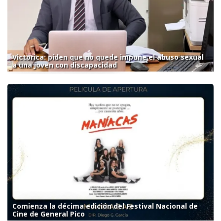
Victorica: piden que no quede impune el abuso sexual
a una joven con discapacidad
Comienza la décima edición del Festival Nacional de
Cine de General Pico