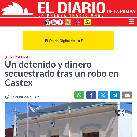
La Pampa
Un detenido y dinero
secuestrado tras un robo en
Castex
05 ABRIL 2026 - 08:53