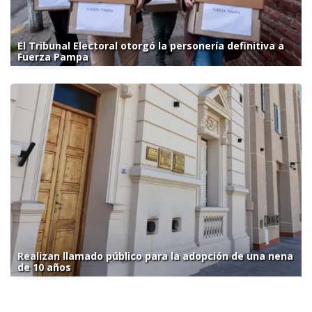
El Tribunal Electoral otorgó la personería definitiva a
Fuerza Pampa
Realizan llamado público para la adopción de una nena
de 10 años