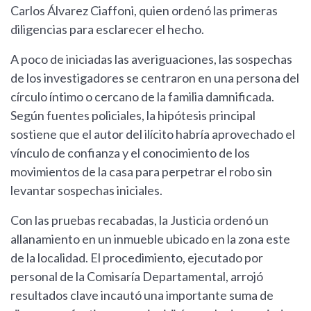
Carlos Álvarez Ciaffoni, quien ordenó las primeras
diligencias para esclarecer el hecho.
A poco de iniciadas las averiguaciones, las sospechas
de los investigadores se centraron en una persona del
círculo íntimo o cercano de la familia damnificada.
Según fuentes policiales, la hipótesis principal
sostiene que el autor del ilícito habría aprovechado el
vínculo de confianza y el conocimiento de los
movimientos de la casa para perpetrar el robo sin
levantar sospechas iniciales.
Con las pruebas recabadas, la Justicia ordenó un
allanamiento en un inmueble ubicado en la zona este
de la localidad. El procedimiento, ejecutado por
personal de la Comisaría Departamental, arrojó
resultados clave incautó una importante suma de