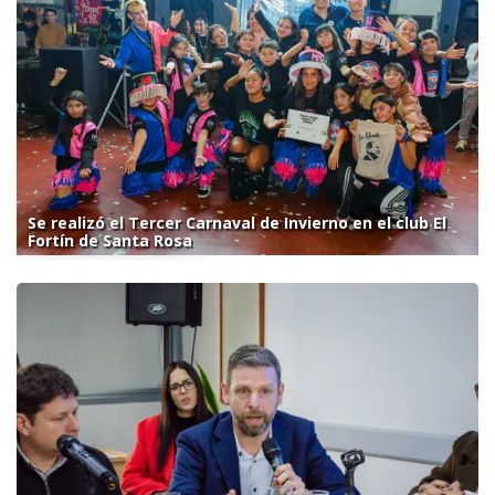
Se realizó el Tercer Carnaval de Invierno en el club El
Fortín de Santa Rosa