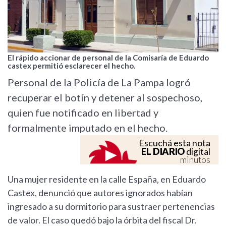
El rápido accionar de personal de la Comisaría de Eduardo
castex permitió esclarecer el hecho.
Personal de la Policía de La Pampa logró
recuperar el botín y detener al sospechoso,
quien fue notificado en libertad y
formalmente imputado en el hecho.
Escuchá esta nota
EL DIARIO
digital
minutos
Una mujer residente en la calle España, en Eduardo
Castex, denunció que autores ignorados habían
ingresado a su dormitorio para sustraer pertenencias
de valor. El caso quedó bajo la órbita del fiscal Dr.