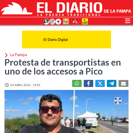
La Pampa
Protesta de transportistas en
uno de los accesos a Pico
04 ABRIL 2026 - 19:50