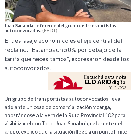
Juan Sanabría, referente del grupo de transportistas
autoconvocados.
EBDT
El desfasaje económico es el eje central del
reclamo. "Estamos un 50% por debajo de la
tarifa que necesitamos", expresaron desde los
autoconvocados.
Escuchá esta nota
EL DIARIO
digital
minutos
Un grupo de transportistas autoconvocados lleva
adelante un cese de comercialización y carga,
apostándose a la vera de la Ruta Provincial 102 para
visibilizar el conflicto. Juan Sanabría, referente del
grupo, explicó que la situación llegó a un punto límite