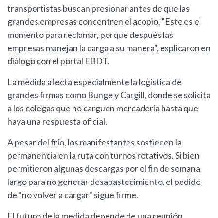
transportistas buscan presionar antes de que las
grandes empresas concentren el acopio. "Este es el
momento para reclamar, porque después las
empresas manejan la carga a su manera", explicaron en
diálogo con el portal EBDT.
La medida afecta especialmente la logística de
grandes firmas como Bunge y Cargill, donde se solicita
a los colegas que no carguen mercadería hasta que
haya una respuesta oficial.
A pesar del frío, los manifestantes sostienen la
permanencia en la ruta con turnos rotativos. Si bien
permitieron algunas descargas por el fin de semana
largo para no generar desabastecimiento, el pedido
de "no volver a cargar" sigue firme.
El futuro de la medida depende de una reunión