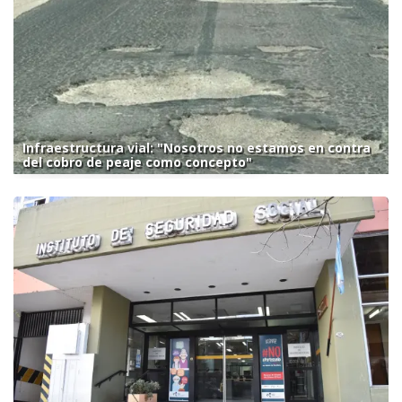
Infraestructura vial: "Nosotros no estamos en contra
del cobro de peaje como concepto"