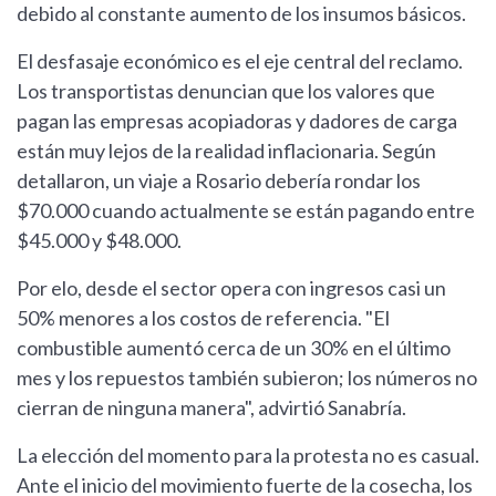
debido al constante aumento de los insumos básicos.
El desfasaje económico es el eje central del reclamo.
Los transportistas denuncian que los valores que
pagan las empresas acopiadoras y dadores de carga
están muy lejos de la realidad inflacionaria. Según
detallaron, un viaje a Rosario debería rondar los
$70.000 cuando actualmente se están pagando entre
$45.000 y $48.000.
Por elo, desde el sector opera con ingresos casi un
50% menores a los costos de referencia. "El
combustible aumentó cerca de un 30% en el último
mes y los repuestos también subieron; los números no
cierran de ninguna manera", advirtió Sanabría.
La elección del momento para la protesta no es casual.
Ante el inicio del movimiento fuerte de la cosecha, los