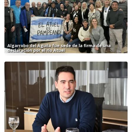
Algarrobo del Águila fue sede de la firma de una
declaración por el río Atuel