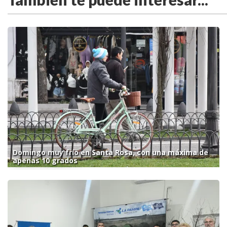
Domingo muy frío en Santa Rosa, con una máxima de
apenas 10 grados