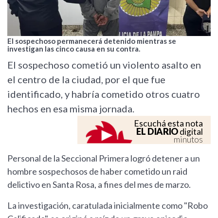
El sospechoso permanecerá detenido mientras se
investigan las cinco causa en su contra.
El sospechoso cometió un violento asalto en
el centro de la ciudad, por el que fue
identificado, y habría cometido otros cuatro
hechos en esa misma jornada.
Escuchá esta nota
EL DIARIO
digital
minutos
Personal de la Seccional Primera logró detener a un
hombre sospechosos de haber cometido un raid
delictivo en Santa Rosa, a fines del mes de marzo.
La investigación, caratulada inicialmente como "Robo