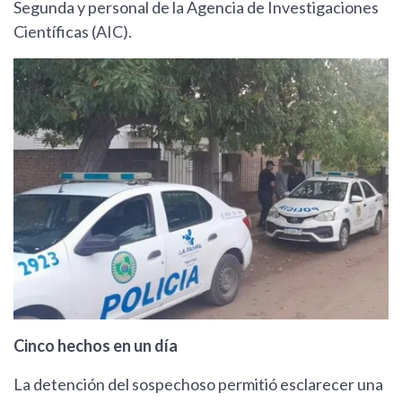
Segunda y personal de la Agencia de Investigaciones
Científicas (AIC).
Cinco hechos en un día
La detención del sospechoso permitió esclarecer una