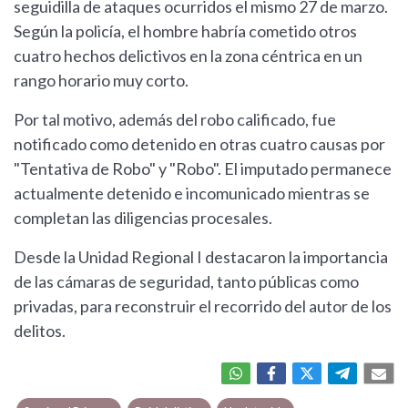
seguidilla de ataques ocurridos el mismo 27 de marzo.
Según la policía, el hombre habría cometido otros
cuatro hechos delictivos en la zona céntrica en un
rango horario muy corto.
Por tal motivo, además del robo calificado, fue
notificado como detenido en otras cuatro causas por
"Tentativa de Robo" y "Robo". El imputado permanece
actualmente detenido e incomunicado mientras se
completan las diligencias procesales.
Desde la Unidad Regional I destacaron la importancia
de las cámaras de seguridad, tanto públicas como
privadas, para reconstruir el recorrido del autor de los
delitos.