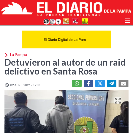
La Pampa
Detuvieron al autor de un raid
delictivo en Santa Rosa
02 ABRIL 2026 - 09:00