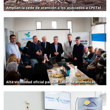
Amplían la sede de atención a los asociados a CPETel
Alta visibilidad oficial para un taller de aromáticas