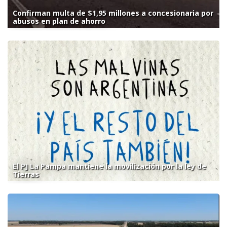
Confirman multa de $1,95 millones a concesionaria por
abusos en plan de ahorro
El PJ La Pampa mantiene la movilización por la ley de
Tierras