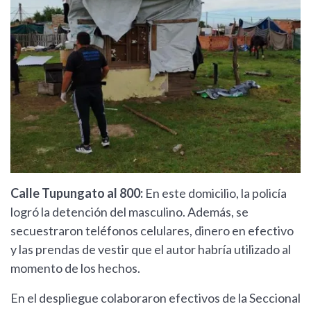
Calle Tupungato al 800:
En este domicilio, la policía
logró la detención del masculino. Además, se
secuestraron teléfonos celulares, dinero en efectivo
y las prendas de vestir que el autor habría utilizado al
momento de los hechos.
En el despliegue colaboraron efectivos de la Seccional