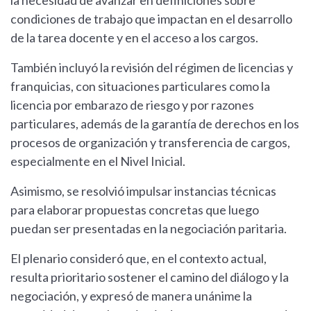
la necesidad de avanzar en definiciones sobre
condiciones de trabajo que impactan en el desarrollo
de la tarea docente y en el acceso a los cargos.
También incluyó la revisión del régimen de licencias y
franquicias, con situaciones particulares como la
licencia por embarazo de riesgo y por razones
particulares, además de la garantía de derechos en los
procesos de organización y transferencia de cargos,
especialmente en el Nivel Inicial.
Asimismo, se resolvió impulsar instancias técnicas
para elaborar propuestas concretas que luego
puedan ser presentadas en la negociación paritaria.
El plenario consideró que, en el contexto actual,
resulta prioritario sostener el camino del diálogo y la
negociación, y expresó de manera unánime la