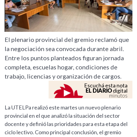
El plenario provincial del gremio reclamó que
la negociación sea convocada durante abril.
Entre los puntos planteados figuran jornada
completa, escuelas hogar, condiciones de
trabajo, licencias y organización de cargos.
Escuchá esta nota
EL DIARIO
digital
minutos
La UTELPa realizó este martes un nuevo plenario
provincial en el que analizó la situación del sector
docente y definió las prioridades para esta etapa del
ciclo lectivo. Como principal conclusión, el gremio