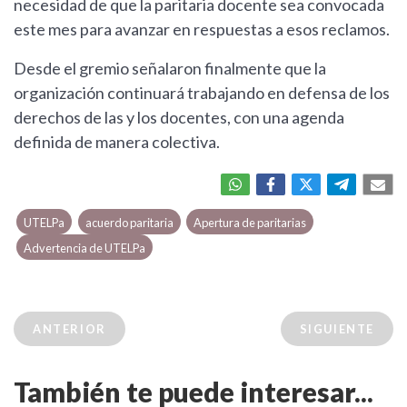
necesidad de que la paritaria docente sea convocada
este mes para avanzar en respuestas a esos reclamos.
Desde el gremio señalaron finalmente que la
organización continuará trabajando en defensa de los
derechos de las y los docentes, con una agenda
definida de manera colectiva.
UTELPa
acuerdo paritaria
Apertura de paritarias
Advertencia de UTELPa
ANTERIOR
SIGUIENTE
También te puede interesar...