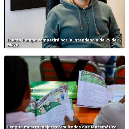
Fuerza Pampa competirá por la intendencia de 25 de
Mayo
Lengua mostró mejores resultados que Matemática