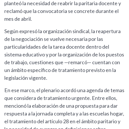
planteó la necesidad de reabrir la paritaria docente y
reclamó que la convocatoria se concrete durante el
mes de abril.
Según expresó la organización sindical, la reapertura
de la negociación se vuelve necesaria por las
particularidades de la tarea docente dentro del
sistema educativo y por la organización de los puestos
de trabajo, cuestiones que —remarcó— cuentan con
un ámbito específico de tratamiento previsto en la
legislación vigente.
En ese marco, el plenario acordó una agenda de temas
que considera de tratamiento urgente. Entre ellos,
mencionó la elaboración de una propuesta para dar
respuesta a la jornada completa y a las escuelas hogar,
el tratamiento del artículo 28 en el ámbito paritario y