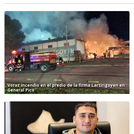
Voraz incendio en el predio de la firma Lartirigoyen en
General Pico