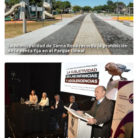
La Municipalidad de Santa Rosa recordó la prohibición
de la venta fija en el Parque Lineal