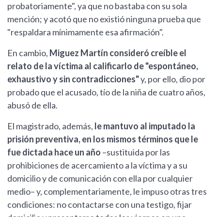
probatoriamente", ya que no bastaba con su sola
mención; y acotó que no existió ninguna prueba que
"respaldara mínimamente esa afirmación".
En cambio,
Miguez Martín consideró creíble el
relato de la víctima al calificarlo de "espontáneo,
exhaustivo y sin contradicciones"
y, por ello, dio por
probado que el acusado, tío de la niña de cuatro años,
abusó de ella.
El magistrado, además,
le mantuvo al imputado la
prisión preventiva, en los mismos términos que le
fue dictada hace un año
–sustituida por las
prohibiciones de acercamiento a la víctima y a su
domicilio y de comunicación con ella por cualquier
medio– y, complementariamente, le impuso otras tres
condiciones: no contactarse con una testigo, fijar