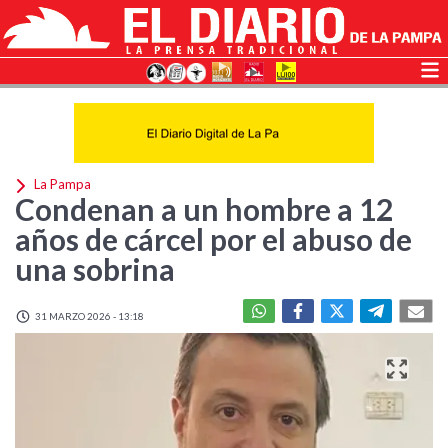
La Pampa
Condenan a un hombre a 12
años de cárcel por el abuso de
una sobrina
31 MARZO 2026 - 13:18