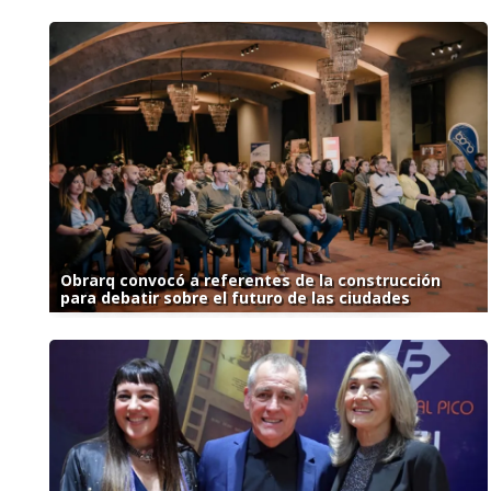
Obrarq convocó a referentes de la construcción
para debatir sobre el futuro de las ciudades