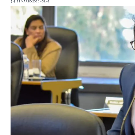
31 MARZO 2026 - 08:41