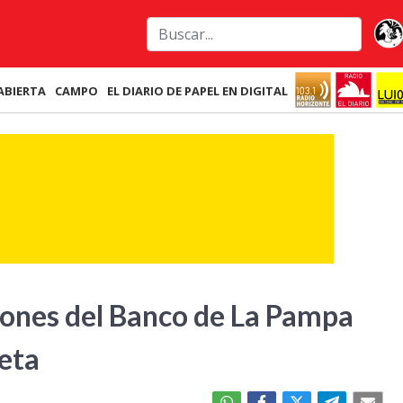
ABIERTA
CAMPO
EL DIARIO DE PAPEL EN DIGITAL
iones del Banco de La Pampa
jeta