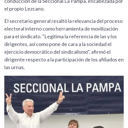
conducción de la Seccional La Pampa, encabezada por
el propio Lezcano.
El secretario general resaltó la relevancia del proceso
electoral interno como herramienta de movilización
para el sindicato. "Legitima la referencia de las y los
dirigentes, así como pone de cara a la sociedad el
ejercicio democrático del sindicalismo", afirmó el
dirigente respecto a la participación de los afiliados en
las urnas.