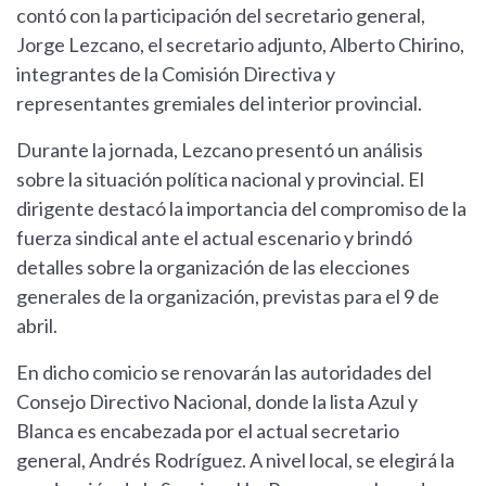
contó con la participación del secretario general,
Jorge Lezcano, el secretario adjunto, Alberto Chirino,
integrantes de la Comisión Directiva y
representantes gremiales del interior provincial.
Durante la jornada, Lezcano presentó un análisis
sobre la situación política nacional y provincial. El
dirigente destacó la importancia del compromiso de la
fuerza sindical ante el actual escenario y brindó
detalles sobre la organización de las elecciones
generales de la organización, previstas para el 9 de
abril.
En dicho comicio se renovarán las autoridades del
Consejo Directivo Nacional, donde la lista Azul y
Blanca es encabezada por el actual secretario
general, Andrés Rodríguez. A nivel local, se elegirá la