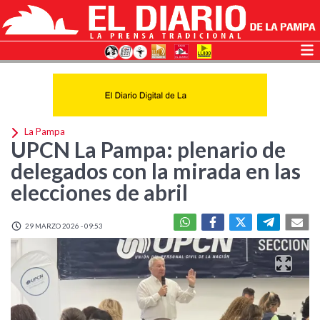
La Pampa
UPCN La Pampa: plenario de
delegados con la mirada en las
elecciones de abril
29 MARZO 2026 - 09:53