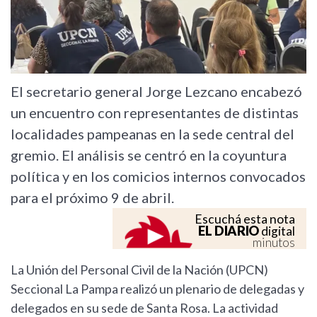
El secretario general Jorge Lezcano encabezó
un encuentro con representantes de distintas
localidades pampeanas en la sede central del
gremio. El análisis se centró en la coyuntura
política y en los comicios internos convocados
para el próximo 9 de abril.
Escuchá esta nota
EL DIARIO
digital
minutos
La Unión del Personal Civil de la Nación (UPCN)
Seccional La Pampa realizó un plenario de delegadas y
delegados en su sede de Santa Rosa. La actividad