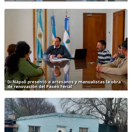
Di Nápoli presentó a artesanos y manualistas la obra
de renovación del Paseo Ferial