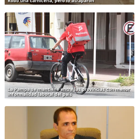
Robo una carnicería, pero lo atraparon
La Pampa se mantiene entre las provincias con menor
informalidad laboral del país