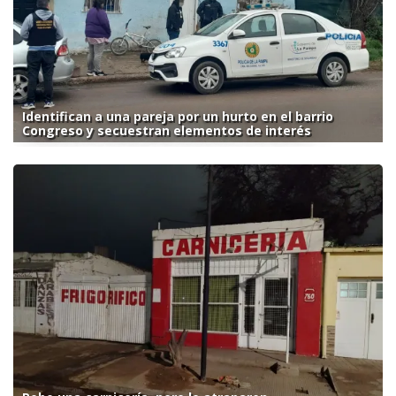
Identifican a una pareja por un hurto en el barrio
Congreso y secuestran elementos de interés