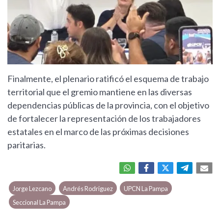
Finalmente, el plenario ratificó el esquema de trabajo
territorial que el gremio mantiene en las diversas
dependencias públicas de la provincia, con el objetivo
de fortalecer la representación de los trabajadores
estatales en el marco de las próximas decisiones
paritarias.
Jorge Lezcano
Andrés Rodriguez
UPCN La Pampa
Seccional La Pampa