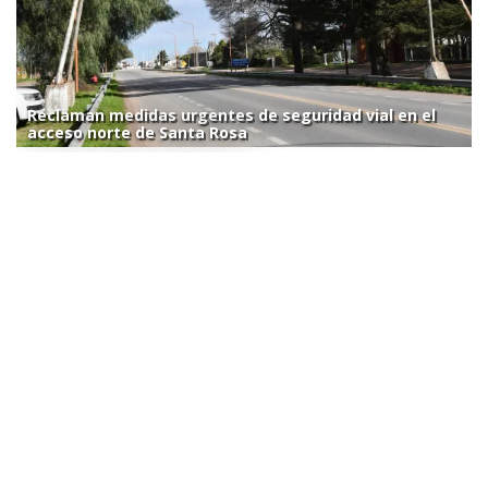
Reclaman medidas urgentes de seguridad vial en el
acceso norte de Santa Rosa