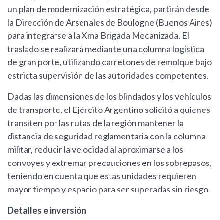
un plan de modernización estratégica, partirán desde
la Dirección de Arsenales de Boulogne (Buenos Aires)
para integrarse a la Xma Brigada Mecanizada. El
traslado se realizará mediante una columna logística
de gran porte, utilizando carretones de remolque bajo
estricta supervisión de las autoridades competentes.
Dadas las dimensiones de los blindados y los vehículos
de transporte, el Ejército Argentino solicitó a quienes
transiten por las rutas de la región mantener la
distancia de seguridad reglamentaria con la columna
militar, reducir la velocidad al aproximarse a los
convoyes y extremar precauciones en los sobrepasos,
teniendo en cuenta que estas unidades requieren
mayor tiempo y espacio para ser superadas sin riesgo.
Detalles e inversión