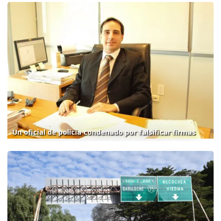
Un oficial de policía condenado por falsificar firmas