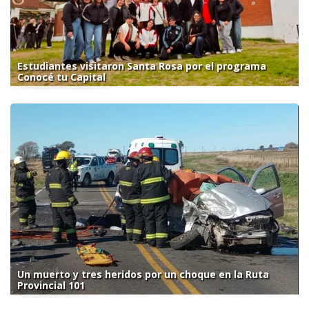
Estudiantes visitaron Santa Rosa por el programa
Conocé tu Capital
Un muerto y tres heridos por un choque en la Ruta
Provincial 101