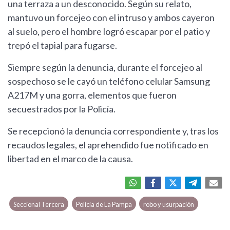
una terraza a un desconocido. Según su relato,
mantuvo un forcejeo con el intruso y ambos cayeron
al suelo, pero el hombre logró escapar por el patio y
trepó el tapial para fugarse.
Siempre según la denuncia, durante el forcejeo al
sospechoso se le cayó un teléfono celular Samsung
A217M y una gorra, elementos que fueron
secuestrados por la Policía.
Se recepcionó la denuncia correspondiente y, tras los
recaudos legales, el aprehendido fue notificado en
libertad en el marco de la causa.
Seccional Tercera
Policía de La Pampa
robo y usurpación