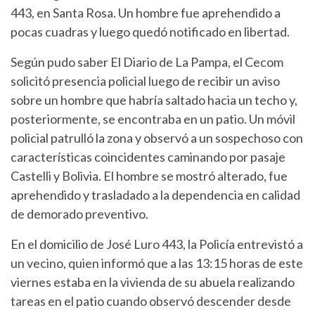
443, en Santa Rosa. Un hombre fue aprehendido a
pocas cuadras y luego quedó notificado en libertad.
Según pudo saber El Diario de La Pampa, el Cecom
solicitó presencia policial luego de recibir un aviso
sobre un hombre que habría saltado hacia un techo y,
posteriormente, se encontraba en un patio. Un móvil
policial patrulló la zona y observó a un sospechoso con
características coincidentes caminando por pasaje
Castelli y Bolivia. El hombre se mostró alterado, fue
aprehendido y trasladado a la dependencia en calidad
de demorado preventivo.
En el domicilio de José Luro 443, la Policía entrevistó a
un vecino, quien informó que a las 13:15 horas de este
viernes estaba en la vivienda de su abuela realizando
tareas en el patio cuando observó descender desde