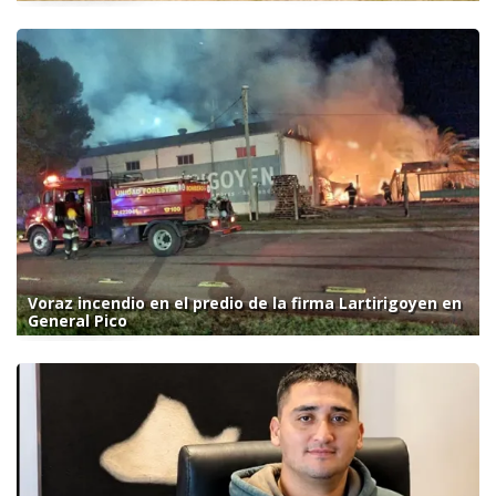
Voraz incendio en el predio de la firma Lartirigoyen en
General Pico