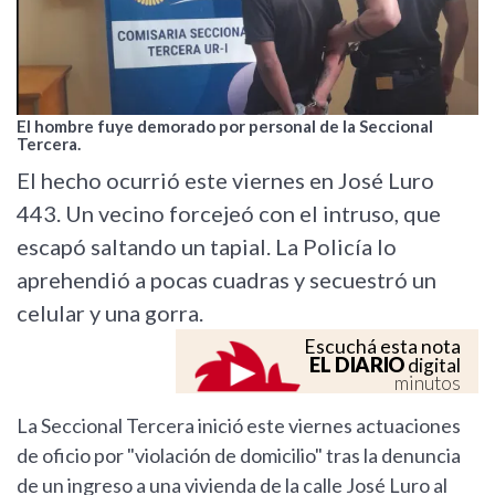
El hombre fuye demorado por personal de la Seccional
Tercera.
El hecho ocurrió este viernes en José Luro
443. Un vecino forcejeó con el intruso, que
escapó saltando un tapial. La Policía lo
aprehendió a pocas cuadras y secuestró un
celular y una gorra.
Escuchá esta nota
EL DIARIO
digital
minutos
La Seccional Tercera inició este viernes actuaciones
de oficio por "violación de domicilio" tras la denuncia
de un ingreso a una vivienda de la calle José Luro al