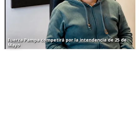
Fuerza Pampa competirá por la intendencia de 25 de
Mayo