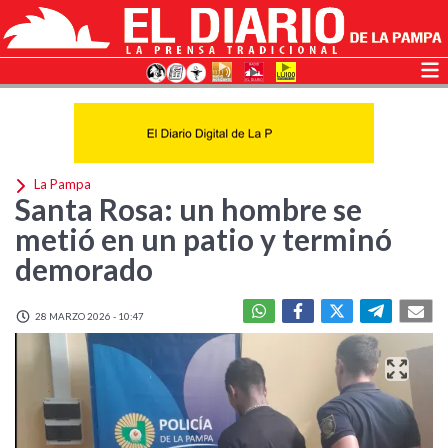
La Pampa
Santa Rosa: un hombre se
metió en un patio y terminó
demorado
28 MARZO 2026 - 10:47