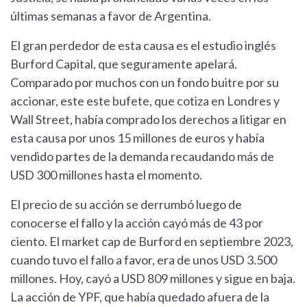
últimas semanas a favor de Argentina.
El gran perdedor de esta causa es el estudio inglés
Burford Capital, que seguramente apelará.
Comparado por muchos con un fondo buitre por su
accionar, este este bufete, que cotiza en Londres y
Wall Street, había comprado los derechos a litigar en
esta causa por unos 15 millones de euros y había
vendido partes de la demanda recaudando más de
USD 300 millones hasta el momento.
El precio de su acción se derrumbó luego de
conocerse el fallo y la acción cayó más de 43 por
ciento. El market cap de Burford en septiembre 2023,
cuando tuvo el fallo a favor, era de unos USD 3.500
millones. Hoy, cayó a USD 809 millones y sigue en baja.
La acción de YPF, que había quedado afuera de la