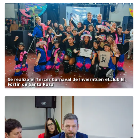
Se realizó el Tercer Carnaval de Invierno en el club El
Fortín de Santa Rosa