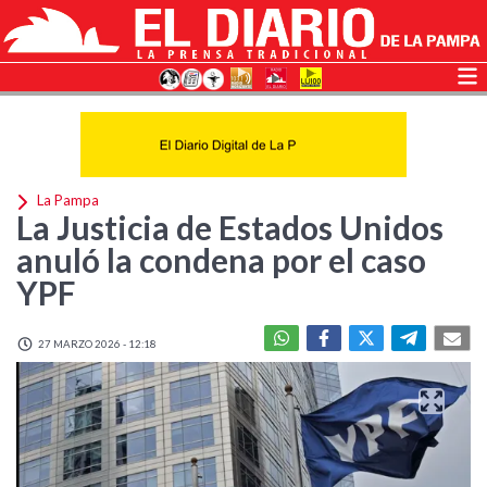
La Pampa
La Justicia de Estados Unidos
anuló la condena por el caso
YPF
27 MARZO 2026 - 12:18