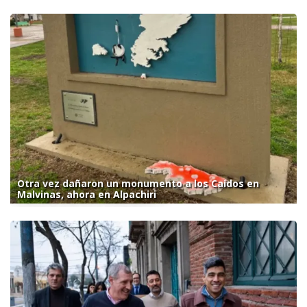
Otra vez dañaron un monumento a los Caídos en
Malvinas, ahora en Alpachiri