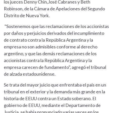
los jueces Denny Chin,José Cabranes y Beth
Robinson, de la Cámara de Apelaciones del Segundo
Distrito de Nueva York.
"Sostenemos que las reclamaciones de los accionistas
por daños y perjuicios derivados del incumplimiento
de contrato contra la República Argentina y la
empresa no son admisibles conforme al derecho
argentino, y que las demás reclamaciones de los
accionistas contra la República Argentina y la
empresa carecen de fundamento", agregó el tribunal
de alzada estadounidense.
Se trata del mayor juicio que enfrentaba el país en un
tribunal en el exterior y la demanda más grande en la
historia de EEUU contra un Estado soberano. El
gobierno de EEUU, mediante el Departamento de
Justicia, se había pronunciado varias veces en los