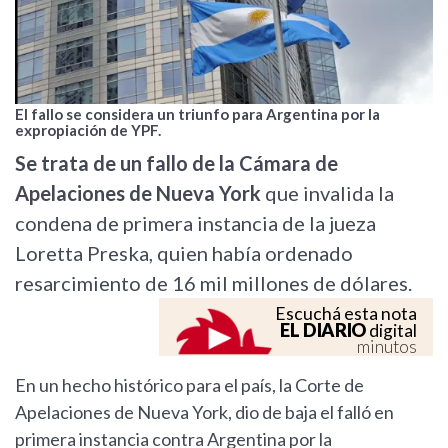
El fallo se considera un triunfo para Argentina por la
expropiación de YPF.
Se trata de un fallo de la Cámara de
Apelaciones de Nueva York
que invalida la
condena de primera instancia de la jueza
Loretta Preska, quien había ordenado
resarcimiento de 16 mil millones de dólares.
Escuchá esta nota
EL DIARIO
digital
minutos
En un hecho histórico para el país, la Corte de
Apelaciones de Nueva York, dio de baja el falló en
primera instancia contra Argentina por la