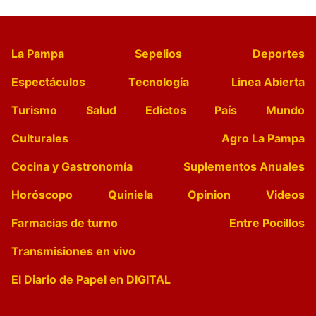
La Pampa
Sepelios
Deportes
Espectáculos
Tecnología
Linea Abierta
Turismo
Salud
Edictos
País
Mundo
Culturales
Agro La Pampa
Cocina y Gastronomía
Suplementos Anuales
Horóscopo
Quiniela
Opinion
Videos
Farmacias de turno
Entre Pocillos
Transmisiones en vivo
El Diario de Papel en DIGITAL