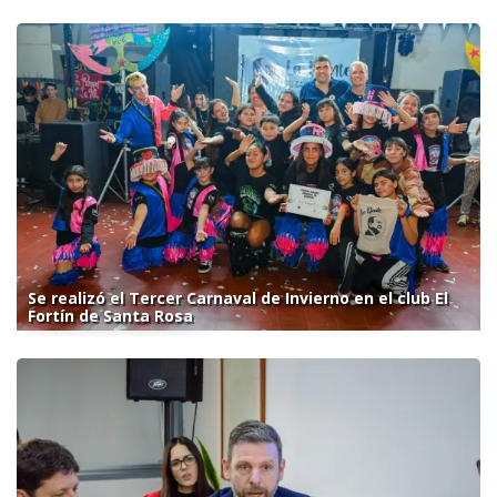
Se realizó el Tercer Carnaval de Invierno en el club El
Fortín de Santa Rosa