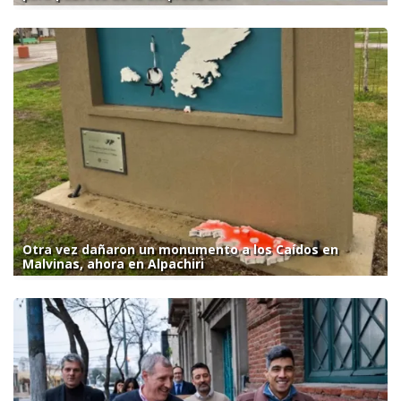
Otra vez dañaron un monumento a los Caídos en
Malvinas, ahora en Alpachiri