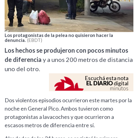
Los protagonistas de la pelea no quisieron hacer la
denuncia.
EBDT
Los hechos se produjeron con pocos minutos
de diferencia
y a unos 200 metros de distancia
uno del otro.
Escuchá esta nota
EL DIARIO
digital
minutos
Dos violentos episodios ocurrieron este martes por la
noche en General Pico. Ambos tuvieron como
protagonistas a lavacoches y que ocurrieron a
escasos metros de diferencia entre sí.