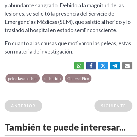
y abundante sangrado. Debido a la magnitud de las
lesiones, se solicitó la presencia del Servicio de
Emergencias Médicas (SEM), que asistió al herido y lo
trasladó al hospital en estado semiinconsciente.
En cuanto a las causas que motivaron las peleas, estas
son materia de investigación.
pelea lavacoches
un herido
General Pico
ANTERIOR
SIGUIENTE
También te puede interesar...