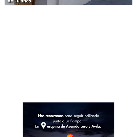
de 10 años