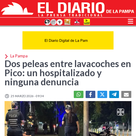
La Pampa
Dos peleas entre lavacoches en
Pico: un hospitalizado y
ninguna denuncia
25 MARZO 2026 - 09:34