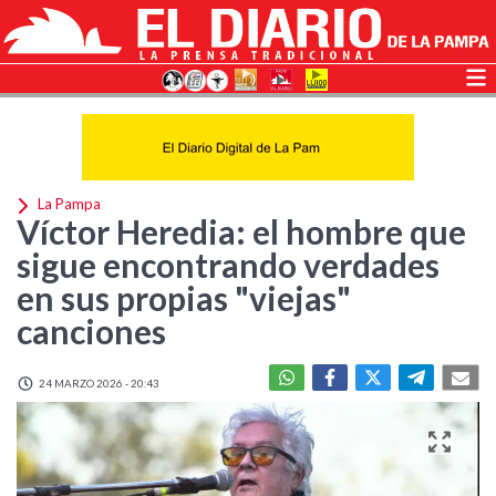
La Pampa
Víctor Heredia: el hombre que
sigue encontrando verdades
en sus propias "viejas"
canciones
24 MARZO 2026 - 20:43