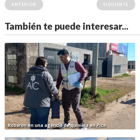
ANTERIOR
SIGUIENTE
También te puede interesar...
Robaron en una agencia de quiniela en Pico