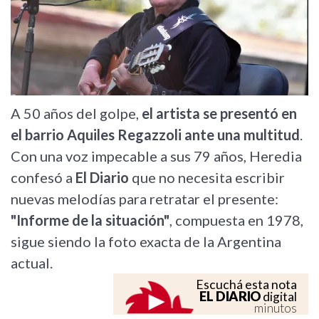
A 50 años del golpe,
el artista se presentó en
el barrio Aquiles Regazzoli ante una multitud
.
Con una voz impecable a sus 79 años, Heredia
confesó a
El Diario
que no necesita escribir
nuevas melodías para retratar el presente:
"Informe de la situación"
, compuesta en 1978,
sigue siendo la foto exacta de la Argentina
actual.
Escuchá esta nota
EL DIARIO
digital
minutos