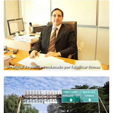
Un oficial de policía condenado por falsificar firmas