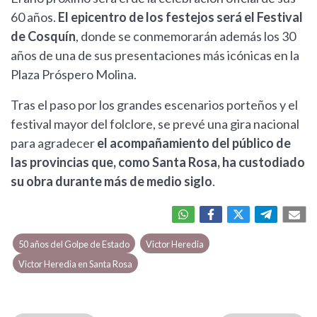
60 años.
El epicentro de los festejos será el Festival
de Cosquín
, donde se conmemorarán además los 30
años de una de sus presentaciones más icónicas en la
Plaza Próspero Molina.
Tras el paso por los grandes escenarios porteños y el
festival mayor del folclore, se prevé una gira nacional
para agradecer
el acompañamiento del público de
las provincias que, como Santa Rosa, ha custodiado
su obra durante más de medio siglo
.
50 años del Golpe de Estado
Victor Heredia
Victor Heredia en Santa Rosa