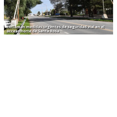
Reclaman medidas urgentes de seguridad vial en el
acceso norte de Santa Rosa