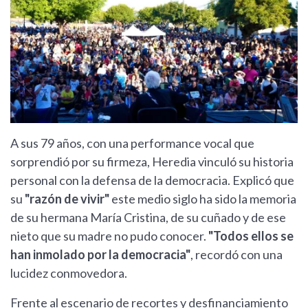
A sus 79 años, con una performance vocal que
sorprendió por su firmeza, Heredia vinculó su historia
personal con la defensa de la democracia. Explicó que
su
"razón de vivir"
este medio siglo ha sido la memoria
de su hermana María Cristina, de su cuñado y de ese
nieto que su madre no pudo conocer.
"Todos ellos se
han inmolado por la democracia"
, recordó con una
lucidez conmovedora.
Frente al escenario de recortes y desfinanciamiento