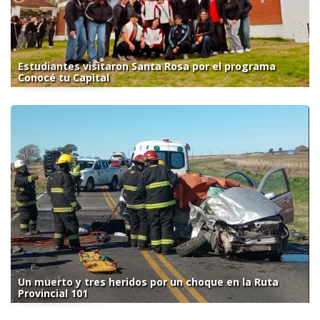
Estudiantes visitaron Santa Rosa por el programa
Conocé tu Capital
Un muerto y tres heridos por un choque en la Ruta
Provincial 101