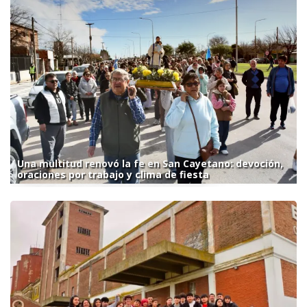
Una multitud renovó la fe en San Cayetano: devoción,
oraciones por trabajo y clima de fiesta