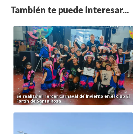
También te puede interesar...
Se realizó el Tercer Carnaval de Invierno en el club El
Fortín de Santa Rosa