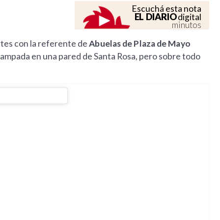
Escuchá esta nota
EL DIARIO
digital
minutos
tes con la referente de
Abuelas de Plaza de Mayo
tampada en una pared de Santa Rosa, pero sobre todo