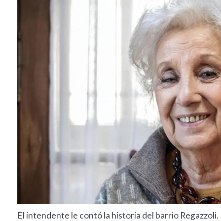
El intendente le contó la historia del barrio Regazzoli.