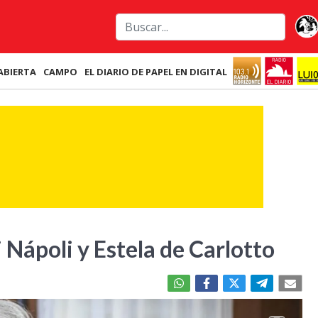
ABIERTA
CAMPO
EL DIARIO DE PAPEL EN DIGITAL
i Nápoli y Estela de Carlotto