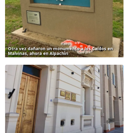
Otra vez dañaron un monumento a los Caídos en
Malvinas, ahora en Alpachiri