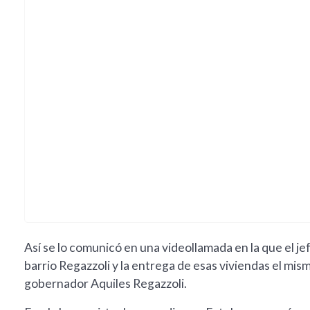
Así se lo comunicó en una videollamada en la que el jefe
barrio Regazzoli y la entrega de esas viviendas el mis
gobernador Aquiles Regazzoli.