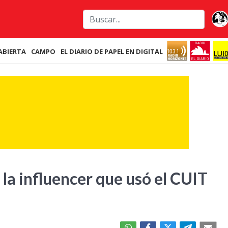
ABIERTA
CAMPO
EL DIARIO DE PAPEL EN DIGITAL
la influencer que usó el CUIT