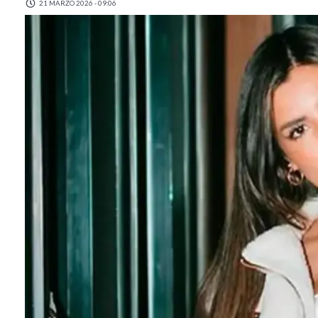
21 MARZO 2026 - 09:06