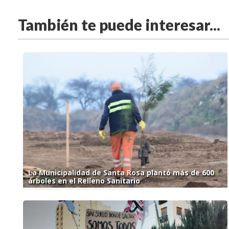
También te puede interesar...
La Municipalidad de Santa Rosa plantó más de 600
árboles en el Relleno Sanitario