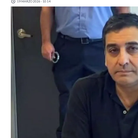
19 MARZO 2026 - 10:14