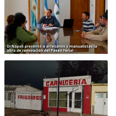
Di Nápoli presentó a artesanos y manualistas la
obra de renovación del Paseo Ferial