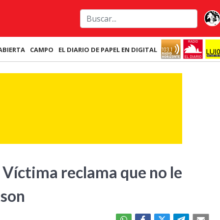
ABIERTA
CAMPO
EL DIARIO DE PAPEL EN DIGITAL
 Víctima reclama que no le
tson