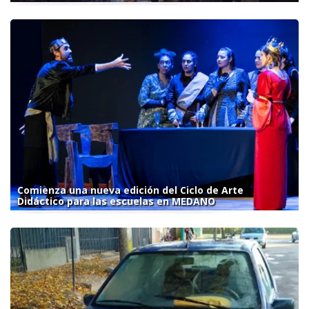
Comienza una nueva edición del Ciclo de Arte
Didáctico para las escuelas en MEDANO