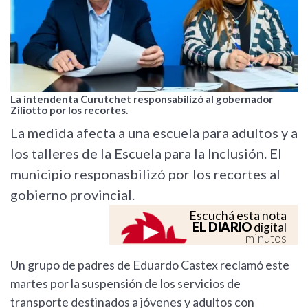
La intendenta Curutchet responsabilizó al gobernador
Ziliotto por los recortes.
La medida afecta a una escuela para adultos y a
los talleres de la Escuela para la Inclusión. El
municipio responasbilizó por los recortes al
gobierno provincial.
Escuchá esta nota
EL DIARIO
digital
minutos
Un grupo de padres de Eduardo Castex reclamó este
martes por la suspensión de los servicios de
transporte destinados a jóvenes y adultos con