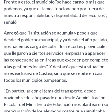
Frente a esto, el municipio "se hace cargo lo más que
podemos, ya que estamos funcionando por fuera de
nuestra responsabilidad y disponibilidad de recursos",
señaló.
Agregó que "la situación se acumula y pese a que
desde el gobierno municipal, y ya desde el año pasado,
nos hacemos cargo de cubrir los recortes provinciales
que llegaron a ciertos servicios, empiezan a aparecer
las consecuencias en áreas que exceden por completo
a las gestiones locales". Y destacó que esta situación
no es exclusiva de Castex, sino que se repite en casi
todos los municipios pampeanos.
"En particular con el tema del transporte, desde
noviembre del año pasado que desde Administración
Escolar del Ministerio de Educación nos plantearon su
preocupación de los elevados costos que significaba