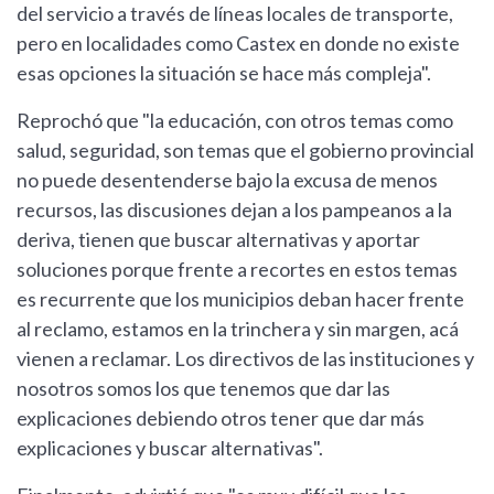
del servicio a través de líneas locales de transporte,
pero en localidades como Castex en donde no existe
esas opciones la situación se hace más compleja".
Reprochó que "la educación, con otros temas como
salud, seguridad, son temas que el gobierno provincial
no puede desentenderse bajo la excusa de menos
recursos, las discusiones dejan a los pampeanos a la
deriva, tienen que buscar alternativas y aportar
soluciones porque frente a recortes en estos temas
es recurrente que los municipios deban hacer frente
al reclamo, estamos en la trinchera y sin margen, acá
vienen a reclamar. Los directivos de las instituciones y
nosotros somos los que tenemos que dar las
explicaciones debiendo otros tener que dar más
explicaciones y buscar alternativas".