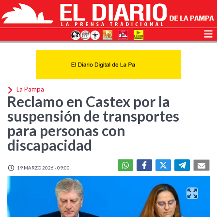
La Pampa
Reclamo en Castex por la
suspensión de transportes
para personas con
discapacidad
19 MARZO 2026 - 09:00