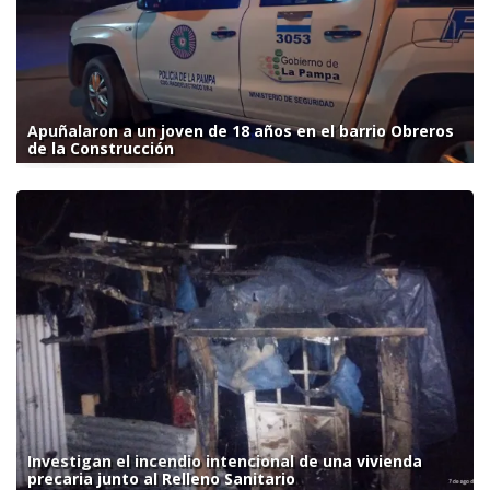
Apuñalaron a un joven de 18 años en el barrio Obreros
de la Construcción
Investigan el incendio intencional de una vivienda
precaria junto al Relleno Sanitario