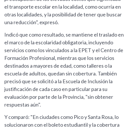
el transporte escolar en la localidad, como ocurría en
otras localidades, y la posibilidad de tener que buscar
una reducción", expresó.
Indicó que como resultado, se mantiene el traslado en
el marco de la escolaridad obligatoria, incluyendo
servicios como los vinculados a la EPET y el Centro de
Formación Profesional, mientras que los servicios
destinados a mayores de edad, como talleres o la
escuela de adultos, quedan sin cobertura. También
precisó que se solicitó a la Escuela de Inclusión la
justificación de cada caso en particular para su
evaluación por parte de la Provincia, "sin obtener
respuestas aún".
Y comparó: "En ciudades como Pico y Santa Rosa, lo
solucionaron con el boleto estudiantil y la cobertura