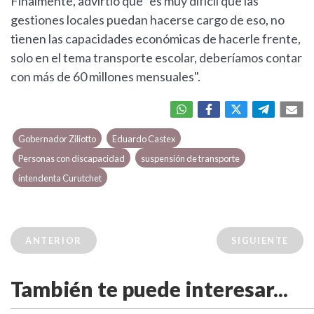
Finalmente, advirtió que "es muy difícil que las
gestiones locales puedan hacerse cargo de eso, no
tienen las capacidades económicas de hacerle frente,
solo en el tema transporte escolar, deberíamos contar
con más de 60 millones mensuales".
Gobernador Ziliotto
Eduardo Castex
Personas con discapacidad
suspensión de transporte
intendenta Curutchet
ANTERIOR
SIGUIENTE
También te puede interesar...