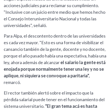
acciones judiciales para reclamar su cumplimiento.
"Inclusive con un juicio entre medio que hemos hecho
el Consejo Interuniversitario Nacional y todas las
universidades", señaló.
Para Alpa, el descontento dentro de las universidades
es cada vez mayor. "Esto es una forma de visibilizar el
cansancio también de la gente, docente y no docente,
porque el año pasado había una expectativa, había una
ley, ahora además de alcanzar
el salario la gente está
enojada porque normalmente tener una ley y no se
aplique, ni siquiera se convoque a paritaria",
remarcó.
El rector también alertó sobre el impacto que la
pérdida salarial puede tener en el funcionamiento del
sistema universitario.
"El gran tema acá es hasta