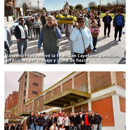
Una multitud renovó la fe en San Cayetano: devoción,
oraciones por trabajo y clima de fiesta