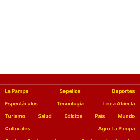
La Pampa
Sepelios
Deportes
Espectáculos
Tecnología
Linea Abierta
Turismo
Salud
Edictos
País
Mundo
Culturales
Agro La Pampa