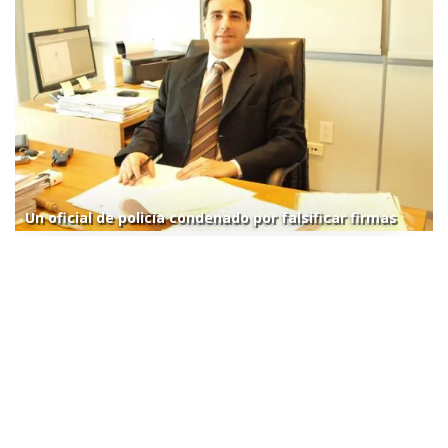
Un oficial de policía condenado por falsificar firmas