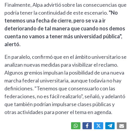
Finalmente, Alpa advirtió sobre las consecuencias que
podría tener la continuidad de este escenario.
"No
tenemos una fecha de cierre, pero se va a ir
deteriorando de tal manera que cuando nos demos
cuenta no vamos a tener más universidad pública",
alertó.
En paralelo, confirmó que en el ámbito universitario se
analizan nuevas medidas para visibilizar el reclamo.
Algunos gremios impulsan la posibilidad de una nueva
marcha federal universitaria, aunque todavía no hay
definiciones. "Tenemos que consensuarlo con las
federaciones, no es fácil realizarlo", señaló, y adelantó
que también podrían impulsarse clases públicas y
otras actividades para poner el tema en agenda.