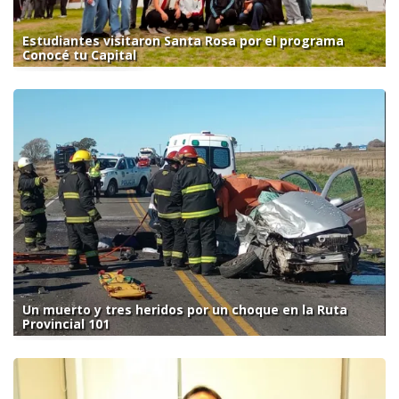
Estudiantes visitaron Santa Rosa por el programa
Conocé tu Capital
Un muerto y tres heridos por un choque en la Ruta
Provincial 101