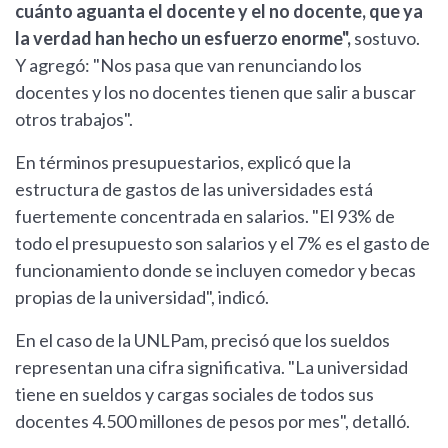
cuánto aguanta el docente y el no docente, que ya
la verdad han hecho un esfuerzo enorme",
sostuvo.
Y agregó: "Nos pasa que van renunciando los
docentes y los no docentes tienen que salir a buscar
otros trabajos".
En términos presupuestarios, explicó que la
estructura de gastos de las universidades está
fuertemente concentrada en salarios. "El 93% de
todo el presupuesto son salarios y el 7% es el gasto de
funcionamiento donde se incluyen comedor y becas
propias de la universidad", indicó.
En el caso de la UNLPam, precisó que los sueldos
representan una cifra significativa. "La universidad
tiene en sueldos y cargas sociales de todos sus
docentes 4.500 millones de pesos por mes", detalló.