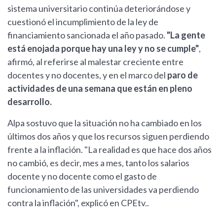
sistema universitario continúa deteriorándose y
cuestionó el incumplimiento de la ley de
financiamiento sancionada el año pasado.
"La gente
está enojada porque hay una ley y no se cumple"
,
afirmó, al referirse al malestar creciente entre
docentes y no docentes, y en el marco del
paro de
actividades de una semana que están en pleno
desarrollo.
Alpa sostuvo que la situación no ha cambiado en los
últimos dos años y que los recursos siguen perdiendo
frente a la inflación. "La realidad es que hace dos años
no cambió, es decir, mes a mes, tanto los salarios
docente y no docente como el gasto de
funcionamiento de las universidades va perdiendo
contra la inflación", explicó en CPEtv..