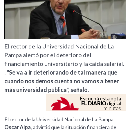
El rector de la Universidad Nacional de La
Pampa alertó por el deterioro del
financiamiento universitario y la caída salarial.
. "Se va a ir deteriorando de tal manera que
cuando nos demos cuenta no vamos a tener
más universidad pública", señaló.
Escuchá esta nota
EL DIARIO
digital
minutos
El rector de la Universidad Nacional de La Pampa,
Oscar Alpa
, advirtió que la situación financiera del