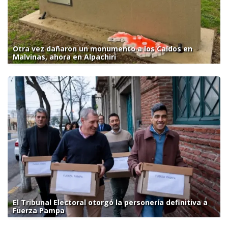
Otra vez dañaron un monumento a los Caídos en
Malvinas, ahora en Alpachiri
El Tribunal Electoral otorgó la personería definitiva a
Fuerza Pampa