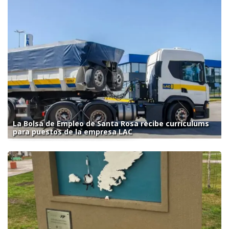
La Bolsa de Empleo de Santa Rosa recibe currículums
para puestos de la empresa LAC