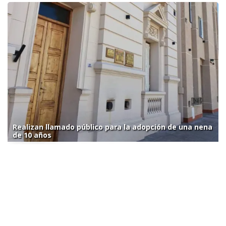
Realizan llamado público para la adopción de una nena
de 10 años