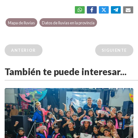
Mapa de lluvias
Datos de lluvias en la provincia
ANTERIOR
SIGUIENTE
También te puede interesar...