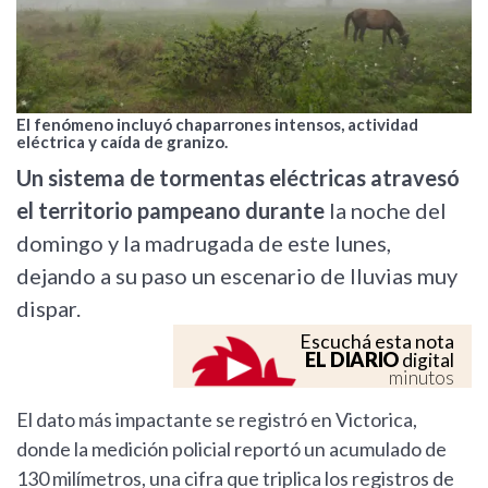
El fenómeno incluyó chaparrones intensos, actividad
eléctrica y caída de granizo.
Un sistema de tormentas eléctricas atravesó
el territorio pampeano durante
la noche del
domingo y la madrugada de este lunes,
dejando a su paso un escenario de lluvias muy
dispar.
Escuchá esta nota
EL DIARIO
digital
minutos
El dato más impactante se registró en Victorica,
donde la medición policial reportó un acumulado de
130 milímetros, una cifra que triplica los registros de