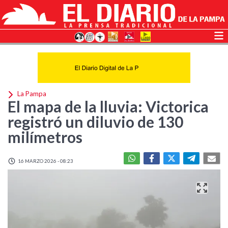
La Pampa
El mapa de la lluvia: Victorica
registró un diluvio de 130
milímetros
16 MARZO 2026 - 08:23