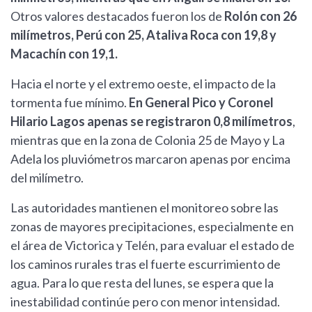
Otros valores destacados fueron los de
Rolón con 26
milímetros, Perú con 25, Ataliva Roca con 19,8 y
Macachín con 19,1.
Hacia el norte y el extremo oeste, el impacto de la
tormenta fue mínimo.
En General Pico y Coronel
Hilario Lagos apenas se registraron 0,8 milímetros
,
mientras que en la zona de Colonia 25 de Mayo y La
Adela los pluviómetros marcaron apenas por encima
del milímetro.
Las autoridades mantienen el monitoreo sobre las
zonas de mayores precipitaciones, especialmente en
el área de Victorica y Telén, para evaluar el estado de
los caminos rurales tras el fuerte escurrimiento de
agua. Para lo que resta del lunes, se espera que la
inestabilidad continúe pero con menor intensidad.