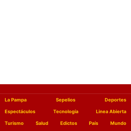
La Pampa
Sepelios
Deportes
Espectáculos
Tecnología
Linea Abierta
Turismo
Salud
Edictos
País
Mundo