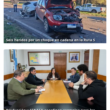
Seis heridos por un choque en cadena en la Ruta 5