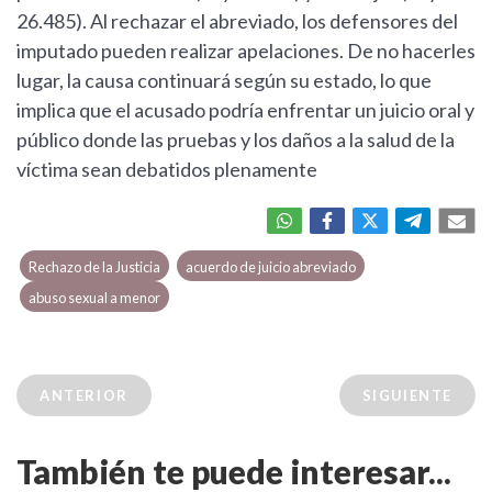
26.485). Al rechazar el abreviado, los defensores del
imputado pueden realizar apelaciones. De no hacerles
lugar, la causa continuará según su estado, lo que
implica que el acusado podría enfrentar un juicio oral y
público donde las pruebas y los daños a la salud de la
víctima sean debatidos plenamente
Rechazo de la Justicia
acuerdo de juicio abreviado
abuso sexual a menor
ANTERIOR
SIGUIENTE
También te puede interesar...