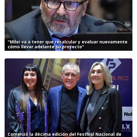
"Milei va a tener que recalcular y evaluar nuevamente
cómo llevar adelante su proyecto"
Comenzó la décima edición del Festival Nacional de