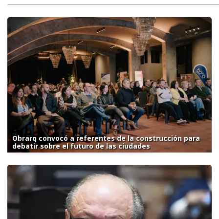
Obrarq convocó a referentes de la construcción para
debatir sobre el futuro de las ciudades