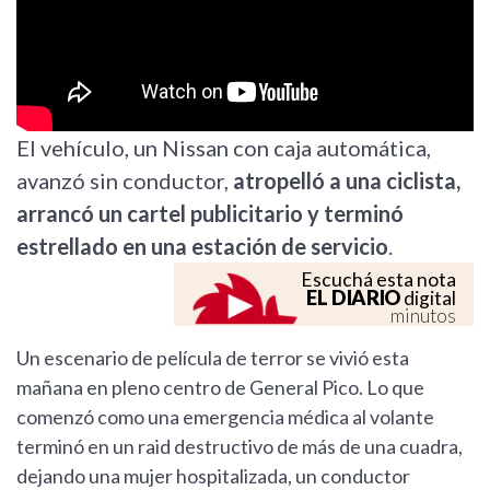
El vehículo, un Nissan con caja automática,
avanzó sin conductor,
atropelló a una ciclista,
arrancó un cartel publicitario y terminó
estrellado en una estación de servicio
.
Escuchá esta nota
EL DIARIO
digital
minutos
Un escenario de película de terror se vivió esta
mañana en pleno centro de General Pico. Lo que
comenzó como una emergencia médica al volante
terminó en un raid destructivo de más de una cuadra,
dejando una mujer hospitalizada, un conductor