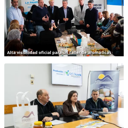
Alta visibilidad oficial para un taller de aromáticas