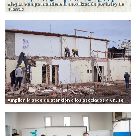
El PJ La Pampa mantiene la movilización por la ley de
Tierras
Amplían la sede de atención a los asociados a CPETel