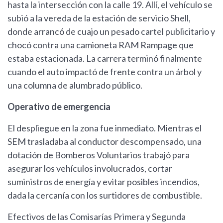
hasta la intersección con la calle 19. Allí, el vehículo se
subió a la vereda de la estación de servicio Shell,
donde arrancó de cuajo un pesado cartel publicitario y
chocó contra una camioneta RAM Rampage que
estaba estacionada. La carrera terminó finalmente
cuando el auto impactó de frente contra un árbol y
una columna de alumbrado público.
Operativo de emergencia
El despliegue en la zona fue inmediato. Mientras el
SEM trasladaba al conductor descompensado, una
dotación de Bomberos Voluntarios trabajó para
asegurar los vehículos involucrados, cortar
suministros de energía y evitar posibles incendios,
dada la cercanía con los surtidores de combustible.
Efectivos de las Comisarías Primera y Segunda