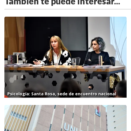
También te puede interesar...
Psicología: Santa Rosa, sede de encuentro nacional