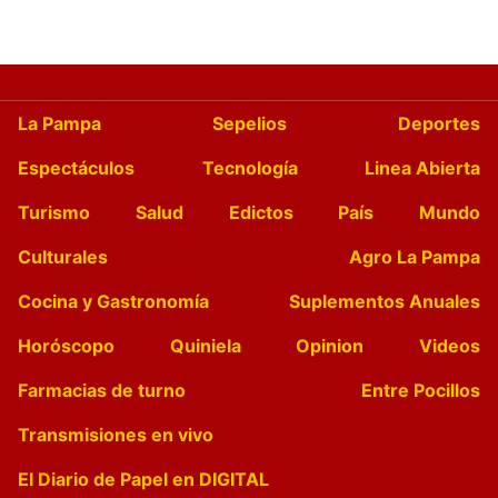
La Pampa
Sepelios
Deportes
Espectáculos
Tecnología
Linea Abierta
Turismo
Salud
Edictos
País
Mundo
Culturales
Agro La Pampa
Cocina y Gastronomía
Suplementos Anuales
Horóscopo
Quiniela
Opinion
Videos
Farmacias de turno
Entre Pocillos
Transmisiones en vivo
El Diario de Papel en DIGITAL