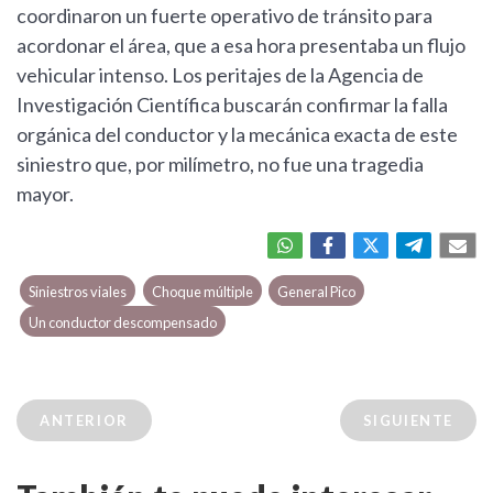
coordinaron un fuerte operativo de tránsito para
acordonar el área, que a esa hora presentaba un flujo
vehicular intenso. Los peritajes de la Agencia de
Investigación Científica buscarán confirmar la falla
orgánica del conductor y la mecánica exacta de este
siniestro que, por milímetro, no fue una tragedia
mayor.
Siniestros viales
Choque múltiple
General Pico
Un conductor descompensado
ANTERIOR
SIGUIENTE