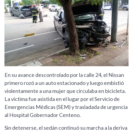
En su avance descontrolado por la calle 24, el Nissan
primero rozó a un auto estacionado y luego embistió
violentamente a una mujer que circulaba en bicicleta.
La víctima fue asistida en el lugar por el Servicio de
Emergencias Médicas (SEM) y trasladada de urgencia
al Hospital Gobernador Centeno.
Sin detenerse, el sedán continuó su marcha a la deriva