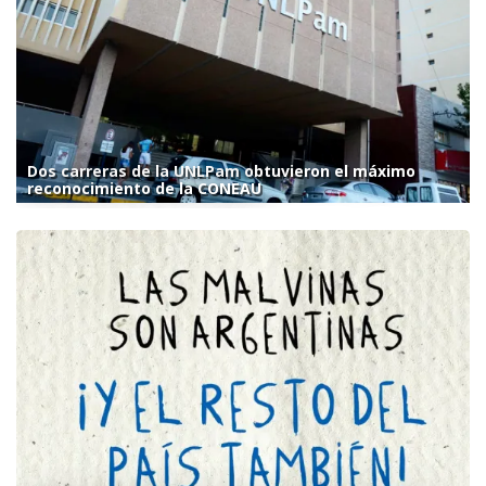
Dos carreras de la UNLPam obtuvieron el máximo
reconocimiento de la CONEAU