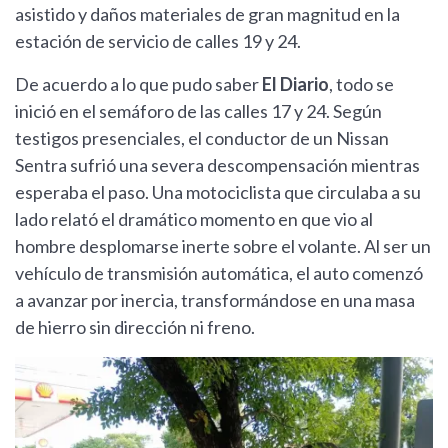
asistido y daños materiales de gran magnitud en la
estación de servicio de calles 19 y 24.
De acuerdo a lo que pudo saber
El Diario
, todo se
inició en el semáforo de las calles 17 y 24. Según
testigos presenciales, el conductor de un Nissan
Sentra sufrió una severa descompensación mientras
esperaba el paso. Una motociclista que circulaba a su
lado relató el dramático momento en que vio al
hombre desplomarse inerte sobre el volante. Al ser un
vehículo de transmisión automática, el auto comenzó
a avanzar por inercia, transformándose en una masa
de hierro sin dirección ni freno.