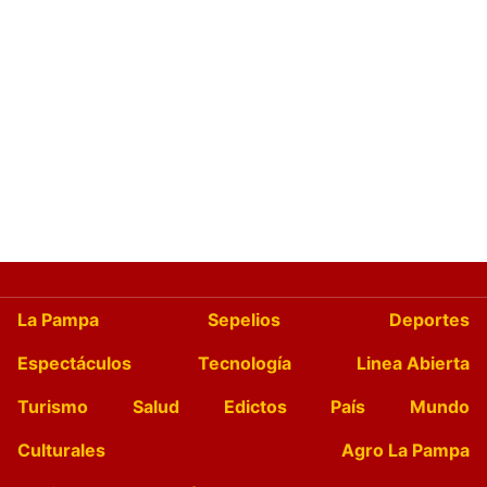
La Pampa
Sepelios
Deportes
Espectáculos
Tecnología
Linea Abierta
Turismo
Salud
Edictos
País
Mundo
Culturales
Agro La Pampa