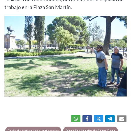
trabajo en la Plaza San Martín.