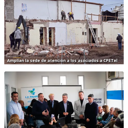
Amplían la sede de atención a los asociados a CPETel