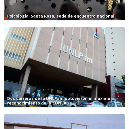
Psicología: Santa Rosa, sede de encuentro nacional
Dos carreras de la UNLPam obtuvieron el máximo
reconocimiento de la CONEAU