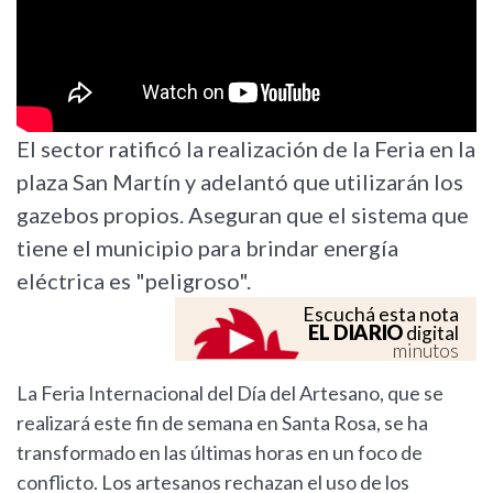
El sector ratificó la realización de la Feria en la
plaza San Martín y adelantó que utilizarán los
gazebos propios. Aseguran que el sistema que
tiene el municipio para brindar energía
eléctrica es "peligroso".
Escuchá esta nota
EL DIARIO
digital
minutos
La Feria Internacional del Día del Artesano, que se
realizará este fin de semana en Santa Rosa, se ha
transformado en las últimas horas en un foco de
conflicto. Los artesanos rechazan el uso de los