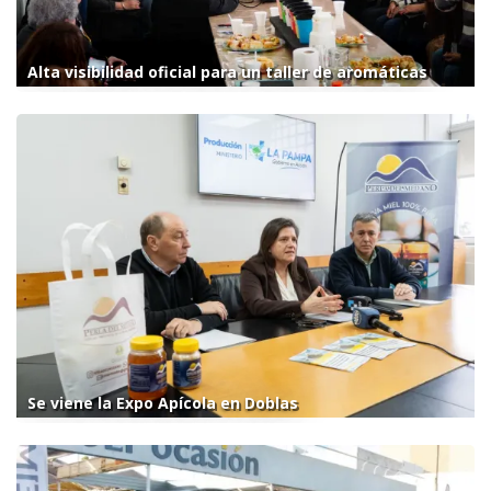
Alta visibilidad oficial para un taller de aromáticas
Se viene la Expo Apícola en Doblas