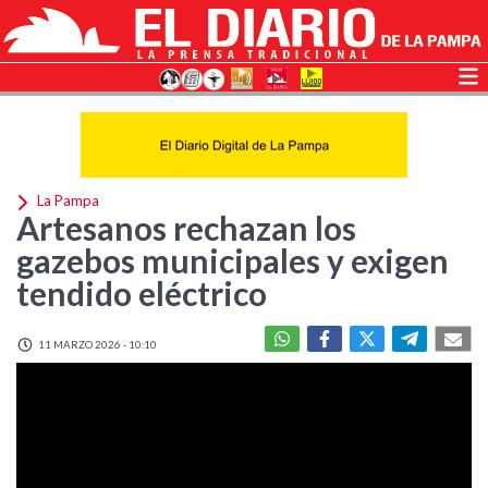
La Pampa
Artesanos rechazan los
gazebos municipales y exigen
tendido eléctrico
11 MARZO 2026 - 10:10