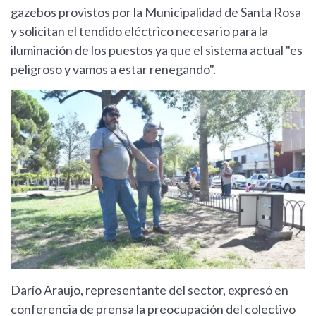
gazebos provistos por la Municipalidad de Santa Rosa
y solicitan el tendido eléctrico necesario para la
iluminación de los puestos ya que el sistema actual "es
peligroso y vamos a estar renegando".
Darío Araujo, representante del sector, expresó en
conferencia de prensa la preocupación del colectivo