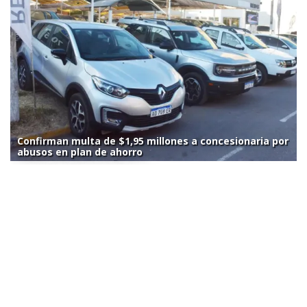
Confirman multa de $1,95 millones a concesionaria por
abusos en plan de ahorro