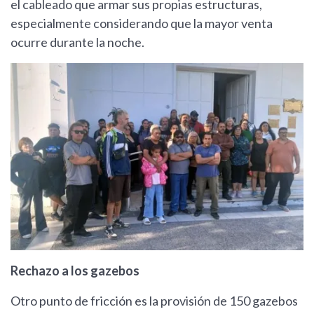
el cableado que armar sus propias estructuras,
especialmente considerando que la mayor venta
ocurre durante la noche.
Rechazo a los gazebos
Otro punto de fricción es la provisión de 150 gazebos