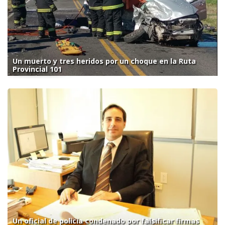
Un muerto y tres heridos por un choque en la Ruta
Provincial 101
Un oficial de policía condenado por falsificar firmas