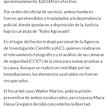
aproximadamente $20.000 en efectivo.
Por orden del oficial de servicio, ambos hombres
fueron aprehendidos y trasladados a la dependencia
policial, donde quedaron a disposición de la Justicia
bajo la carátula de "Robo Agravado".
En el lugar del hecho trabajó personal de la Agencia
de Investigación Científica (AIC), quienes realizaron
el relevamiento fotográfico y el análisis de las cámaras
de seguridad (CCVT) de la zona para sumar pruebas a
la causa. Aunque se realizó un rastrillaje por las
inmediaciones, los elementos sustraídos no fueron
recuperados.
El fiscal del caso, Walter Martos, pidió la prisión
preventiva de ambos involucrados, pero la jueza Maria
Elena Gregoire decidió concederles la libertad.