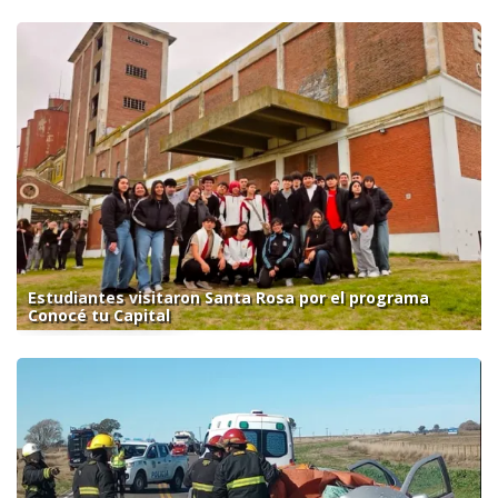
Estudiantes visitaron Santa Rosa por el programa
Conocé tu Capital