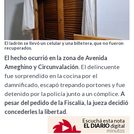
El ladrón se llevó un celular y una billetera, que no fueron
recuperados.
El hecho ocurrió en la zona de Avenida
Ameghino y Circunvalación
. El delincuente
fue sorprendido en la cocina por el
damnificado, escapó trepando portones y fue
detenido por la policía junto a un cómplice.
A
pesar del pedido de la Fiscalía, la jueza decidió
concederles la libertad
.
Escuchá esta nota
EL DIARIO
digital
minutos