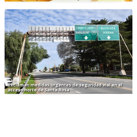
Reclaman medidas urgentes de seguridad vial en el
acceso norte de Santa Rosa