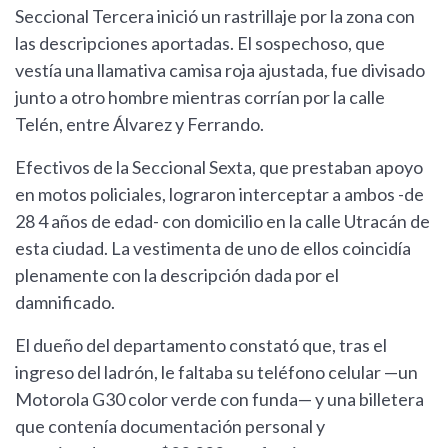
Seccional Tercera inició un rastrillaje por la zona con
las descripciones aportadas. El sospechoso, que
vestía una llamativa camisa roja ajustada, fue divisado
junto a otro hombre mientras corrían por la calle
Telén, entre Álvarez y Ferrando.
Efectivos de la Seccional Sexta, que prestaban apoyo
en motos policiales, lograron interceptar a ambos -de
28 4 años de edad- con domicilio en la calle Utracán de
esta ciudad. La vestimenta de uno de ellos coincidía
plenamente con la descripción dada por el
damnificado.
El dueño del departamento constató que, tras el
ingreso del ladrón, le faltaba su teléfono celular —un
Motorola G30 color verde con funda— y una billetera
que contenía documentación personal y