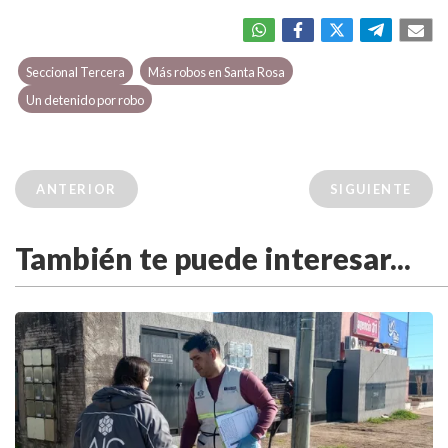
Seccional Tercera
Más robos en Santa Rosa
Un detenido por robo
ANTERIOR
SIGUIENTE
También te puede interesar...