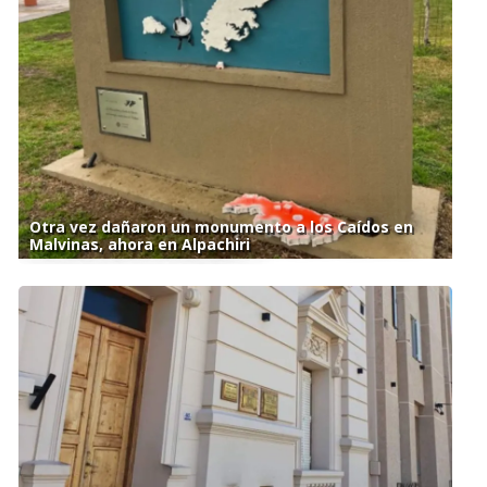
Otra vez dañaron un monumento a los Caídos en
Malvinas, ahora en Alpachiri