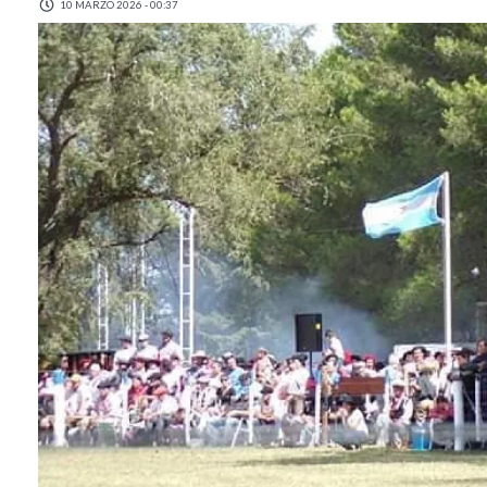
10 MARZO 2026 - 00:37