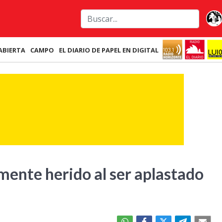
ABIERTA
CAMPO
EL DIARIO DE PAPEL EN DIGITAL
mente herido al ser aplastado