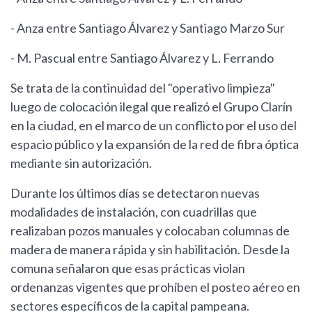
- Anza entre Santiago Álvarez y Santiago Marzo Sur
- M. Pascual entre Santiago Álvarez y L. Ferrando
Se trata de la continuidad del "operativo limpieza"
luego de colocación ilegal que realizó el Grupo Clarín
en la ciudad, en el marco de un conflicto por el uso del
espacio público y la expansión de la red de fibra óptica
mediante sin autorización.
Durante los últimos días se detectaron nuevas
modalidades de instalación, con cuadrillas que
realizaban pozos manuales y colocaban columnas de
madera de manera rápida y sin habilitación. Desde la
comuna señalaron que esas prácticas violan
ordenanzas vigentes que prohíben el posteo aéreo en
sectores específicos de la capital pampeana.