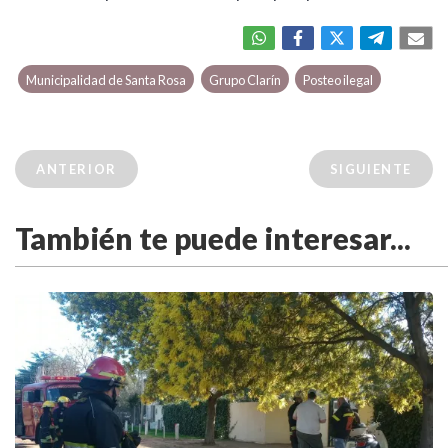
Municipalidad de Santa Rosa
Grupo Clarín
Posteo ilegal
ANTERIOR
SIGUIENTE
También te puede interesar...