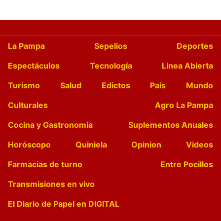
La Pampa
Sepelios
Deportes
Espectáculos
Tecnología
Linea Abierta
Turismo
Salud
Edictos
País
Mundo
Culturales
Agro La Pampa
Cocina y Gastronomía
Suplementos Anuales
Horóscopo
Quiniela
Opinion
Videos
Farmacias de turno
Entre Pocillos
Transmisiones en vivo
El Diario de Papel en DIGITAL