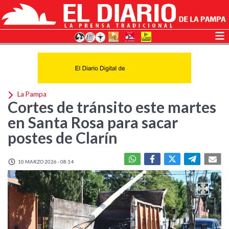
La Pampa
Cortes de tránsito este martes
en Santa Rosa para sacar
postes de Clarín
10 MARZO 2026 - 08:14