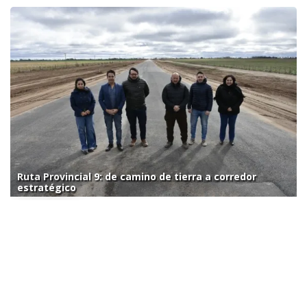
Ruta Provincial 9: de camino de tierra a corredor
estratégico