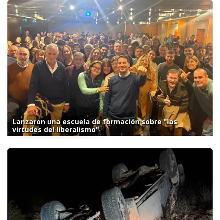
Lanzaron una escuela de formación sobre "las
virtudes del liberalismo"