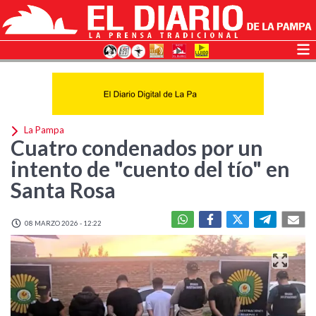
La Pampa
Cuatro condenados por un
intento de "cuento del tío" en
Santa Rosa
08 MARZO 2026 - 12:22