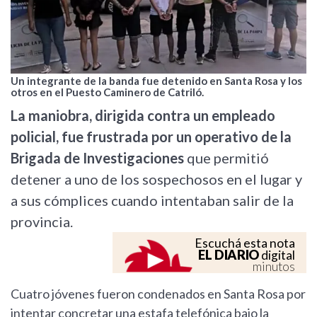
Un integrante de la banda fue detenido en Santa Rosa y los
otros en el Puesto Caminero de Catriló.
La maniobra, dirigida contra un empleado
policial, fue frustrada por un operativo de la
Brigada de Investigaciones
que permitió
detener a uno de los sospechosos en el lugar y
a sus cómplices cuando intentaban salir de la
provincia.
Escuchá esta nota
EL DIARIO
digital
minutos
Cuatro jóvenes fueron condenados en Santa Rosa por
intentar concretar una estafa telefónica bajo la