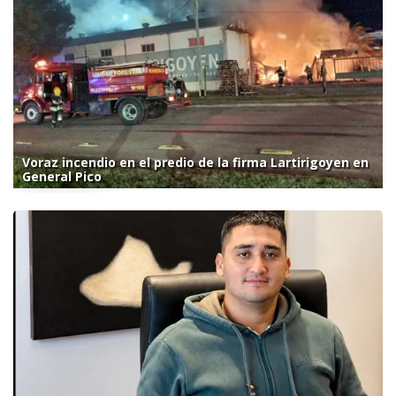
Voraz incendio en el predio de la firma Lartirigoyen en
General Pico