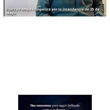
Fuerza Pampa competirá por la intendencia de 25 de
Mayo