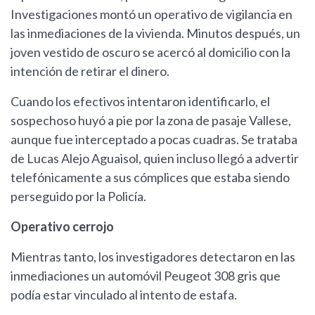
Investigaciones montó un operativo de vigilancia en
las inmediaciones de la vivienda. Minutos después, un
joven vestido de oscuro se acercó al domicilio con la
intención de retirar el dinero.
Cuando los efectivos intentaron identificarlo, el
sospechoso huyó a pie por la zona de pasaje Vallese,
aunque fue interceptado a pocas cuadras. Se trataba
de Lucas Alejo Aguaisol, quien incluso llegó a advertir
telefónicamente a sus cómplices que estaba siendo
perseguido por la Policía.
Operativo cerrojo
Mientras tanto, los investigadores detectaron en las
inmediaciones un automóvil Peugeot 308 gris que
podía estar vinculado al intento de estafa.