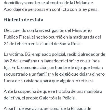
domicilio y someterse al control de la Unidad de
Abordaje de personas en conflicto con la ley penal.
El intento de estafa
De acuerdo con la investigación del Ministerio
Público Fiscal, el hecho ocurrió en la madrugada del
21 de febrero en la ciudad de Santa Rosa.
La víctima, EG, empleado policial, recibió alrededor de
las 2 de la mañana un llamado telefónico en su línea
fija. En la comunicación, un hombre le dijo que tenían
secuestrado a un familiar y le exigió que dejara dinero
fuera de su vivienda para que alguien lo retirara.
Ante la sospecha de que se trataba de una maniobra
delictiva, el propio G alertó a la Policía.
A partir de ese aviso, personal de la Brigada de