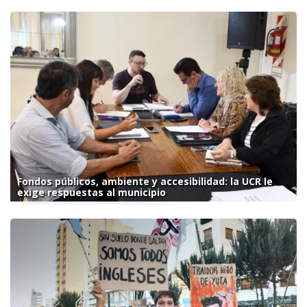
Fondos públicos, ambiente y accesibilidad: la UCR le
exige respuestas al municipio