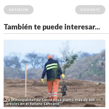
ANTERIOR
SIGUIENTE
También te puede interesar...
La Municipalidad de Santa Rosa plantó más de 600
árboles en el Relleno Sanitario