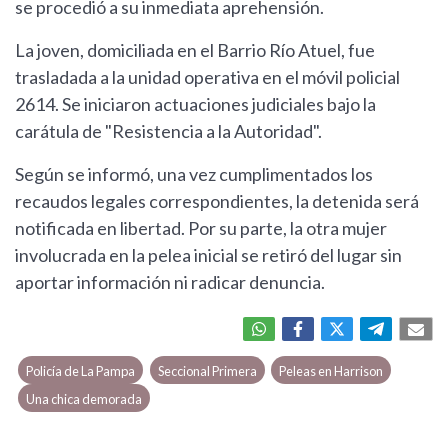
se procedió a su inmediata aprehensión.
La joven, domiciliada en el Barrio Río Atuel, fue
trasladada a la unidad operativa en el móvil policial
2614. Se iniciaron actuaciones judiciales bajo la
carátula de "Resistencia a la Autoridad".
Según se informó, una vez cumplimentados los
recaudos legales correspondientes, la detenida será
notificada en libertad. Por su parte, la otra mujer
involucrada en la pelea inicial se retiró del lugar sin
aportar información ni radicar denuncia.
Policía de La Pampa
Seccional Primera
Peleas en Harrison
Una chica demorada