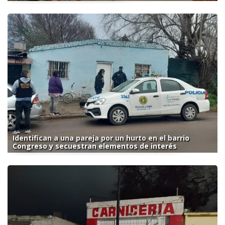
Identifican a una pareja por un hurto en el barrio
Congreso y secuestran elementos de interés