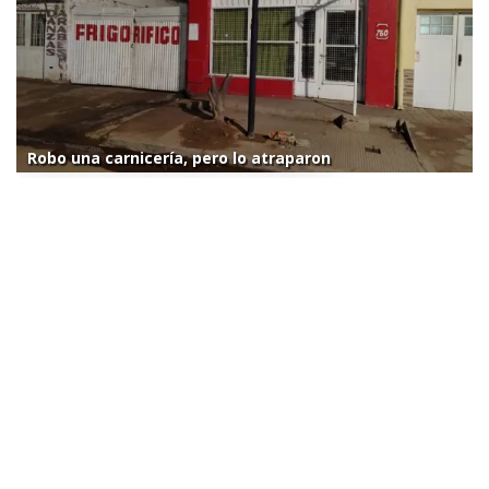
Robo una carnicería, pero lo atraparon