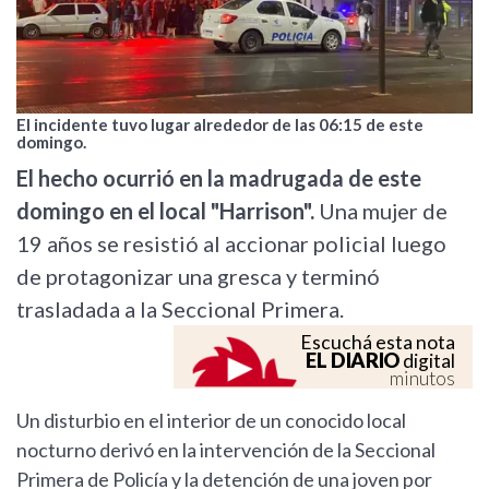
El incidente tuvo lugar alrededor de las 06:15 de este
domingo.
El hecho ocurrió en la madrugada de este
domingo en el local "Harrison".
Una mujer de
19 años se resistió al accionar policial luego
de protagonizar una gresca y terminó
trasladada a la Seccional Primera.
Escuchá esta nota
EL DIARIO
digital
minutos
Un disturbio en el interior de un conocido local
nocturno derivó en la intervención de la Seccional
Primera de Policía y la detención de una joven por