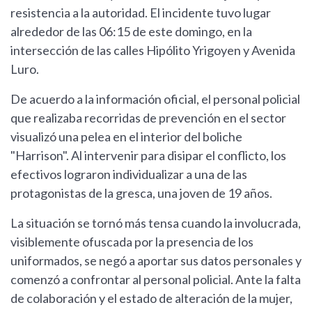
resistencia a la autoridad. El incidente tuvo lugar
alrededor de las 06:15 de este domingo, en la
intersección de las calles Hipólito Yrigoyen y Avenida
Luro.
De acuerdo a la información oficial, el personal policial
que realizaba recorridas de prevención en el sector
visualizó una pelea en el interior del boliche
"Harrison". Al intervenir para disipar el conflicto, los
efectivos lograron individualizar a una de las
protagonistas de la gresca, una joven de 19 años.
La situación se tornó más tensa cuando la involucrada,
visiblemente ofuscada por la presencia de los
uniformados, se negó a aportar sus datos personales y
comenzó a confrontar al personal policial. Ante la falta
de colaboración y el estado de alteración de la mujer,