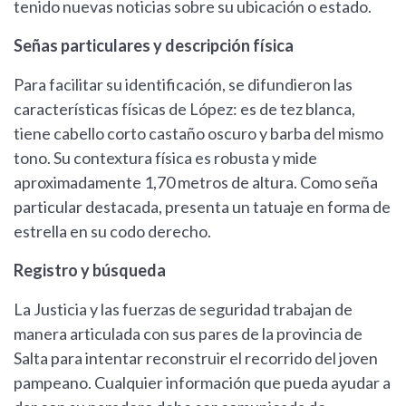
tenido nuevas noticias sobre su ubicación o estado.
Señas particulares y descripción física
Para facilitar su identificación, se difundieron las
características físicas de López: es de tez blanca,
tiene cabello corto castaño oscuro y barba del mismo
tono. Su contextura física es robusta y mide
aproximadamente 1,70 metros de altura. Como seña
particular destacada, presenta un tatuaje en forma de
estrella en su codo derecho.
Registro y búsqueda
La Justicia y las fuerzas de seguridad trabajan de
manera articulada con sus pares de la provincia de
Salta para intentar reconstruir el recorrido del joven
pampeano. Cualquier información que pueda ayudar a