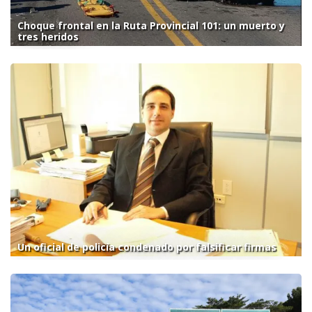
Choque frontal en la Ruta Provincial 101: un muerto y
tres heridos
Un oficial de policía condenado por falsificar firmas