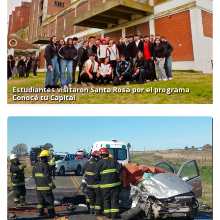
Estudiantes visitaron Santa Rosa por el programa
Conocé tu Capital