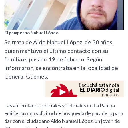
El pampeano Nahuel López.
Se trata de Aldo Nahuel López, de 30 años,
quien mantuvo el último contacto con su
familia el pasado 19 de febrero. Según
informaron, se encontraba en la localidad de
General Güemes.
Escuchá esta nota
EL DIARIO
digital
minutos
Las autoridades policiales y judiciales de La Pampa
emitieron una solicitud de búsqueda de paradero para
dar con el ciudadano Aldo Nahuel López, un joven de