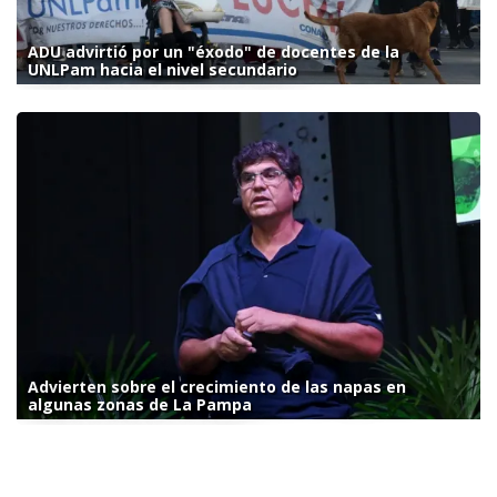
ADU advirtió por un "éxodo" de docentes de la
UNLPam hacia el nivel secundario
Advierten sobre el crecimiento de las napas en
algunas zonas de La Pampa