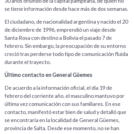
30 años oriundo de la capital pampeana, de quien no
se tiene información desde hace más de dos semanas.
El ciudadano, de nacionalidad argentina y nacido el 20
de diciembre de 1996, emprendió un viaje desde
Santa Rosa con destino a Bolivia el pasado 7 de
febrero. Sin embargo, la preocupación de su entorno
creció tras perderse todo tipo de comunicación fluida
durante el trayecto.
Último contacto en General Güemes
De acuerdo a la información oficial, el día 19 de
febrero del corriente año, el masculino mantuvo por
última vez comunicación con sus familiares. En ese
contacto, manifestó estar bien de salud y detalló que
se encontraría en la localidad de General Güemes,
provincia de Salta. Desde ese momento, no se han