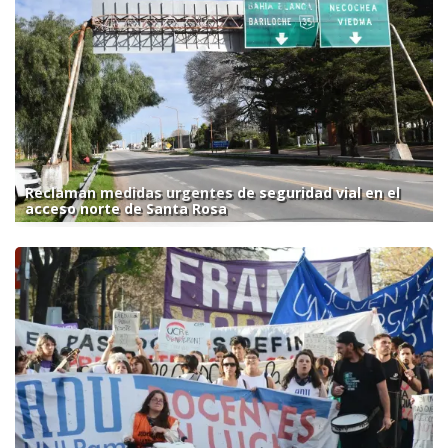
Reclaman medidas urgentes de seguridad vial en el
acceso norte de Santa Rosa