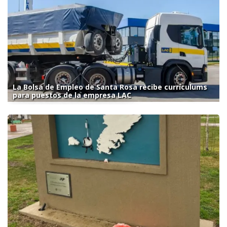
La Bolsa de Empleo de Santa Rosa recibe currículums
para puestos de la empresa LAC