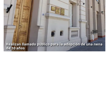
Realizan llamado público para la adopción de una nena
de 10 años