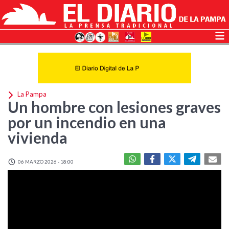
La Pampa
Un hombre con lesiones graves
por un incendio en una
vivienda
06 MARZO 2026 - 18:00