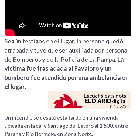
Según testigos en el lugar, la persona quedó
atrapada y tuvo que ser auxiliada por personal
de Bomberos y de la Policía de La Pampa.
La
víctima fue trasladada al Favaloro y un
bombero fue atendido por una ambulancia en
el lugar.
Escuchá esta nota
EL DIARIO
digital
minutos
Un incendio se desató esta tarde en una vivienda
ubicada en la calle Santiago del Estero al 1.500, entre
Paraná y Río Bermejo, en Zona Norte.