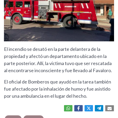
El incendio se desató en la parte delantera de la
propiedad y afectó un departamento ubicado en la
parte posterior. Allí, la víctima tuvo que ser rescatada
al encontrarse inconsciente y fue llevado al Favaloro.
El oficial de Bomberos que ayudó en la tarea también
fue afectado por la inhalación de humo y fue asistido
por una ambulancia en el lugar del hecho.