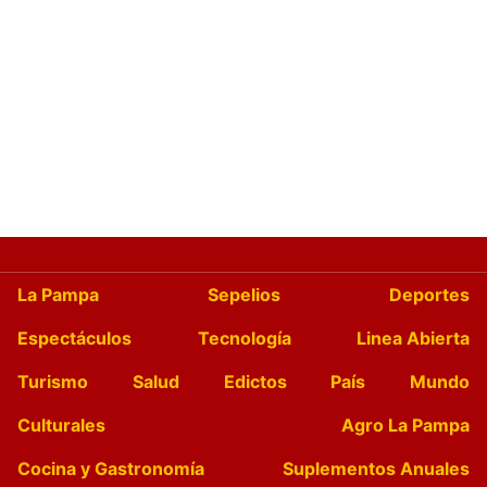
La Pampa
Sepelios
Deportes
Espectáculos
Tecnología
Linea Abierta
Turismo
Salud
Edictos
País
Mundo
Culturales
Agro La Pampa
Cocina y Gastronomía
Suplementos Anuales