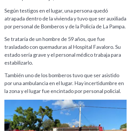
Según testigos en el lugar, una persona quedó
atrapada dentro de la vivienda y tuvo que ser auxiliada
por personal de Bomberos y de la Policía de La Pampa.
Se trataría de un hombre de 59 años, que fue
trasladado con quemaduras al Hospital Favaloro. Su
estado sería grave y el personal médico trabaja para
estabilizarlo.
También uno de los bomberos tuvo que ser asistido
por una ambulancia en el lugar. Hay incertidumbre en
la zona y el lugar fue encintado por personal policial.