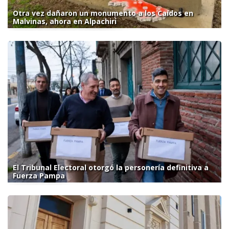
Otra vez dañaron un monumento a los Caídos en
Malvinas, ahora en Alpachiri
El Tribunal Electoral otorgó la personería definitiva a
Fuerza Pampa