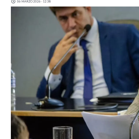
06 MARZO 2026 - 12:38