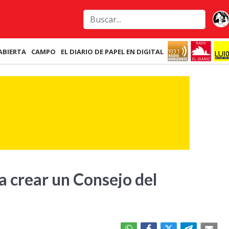
ABIERTA
CAMPO
EL DIARIO DE PAPEL EN DIGITAL
a crear un Consejo del