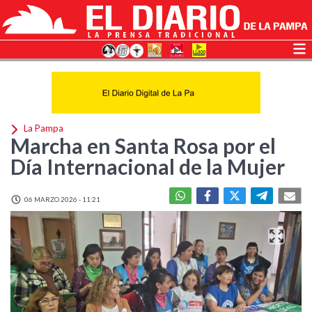
La Pampa
Marcha en Santa Rosa por el
Día Internacional de la Mujer
06 MARZO 2026 - 11:21