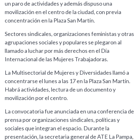
un paro de actividades y además dispuso una
movilización en el centro de la ciudad, con previa
concentración en la Plaza San Martín.
Sectores sindicales, organizaciones feministas y otras
agrupaciones sociales y populares se plegaron al
llamado a luchar por más derechos en el Día
Internacional de las Mujeres Trabajadoras.
La Multisectorial de Mujeres y Diversidades llamó a
concentrarse el lunes a las 17 en la Plaza San Martín.
Habrá actividades, lectura de un documento y
movilización por el centro.
La convocatoria fue anunciada en una conferencia de
prensa por organizaciones sindicales, políticas y
sociales que integran el espacio. Durante la
presentación, la secretaria general de ATE La Pampa,