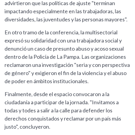
advirtieron que las políticas de ajuste "terminan
impactando especialmente en las trabajadoras, las
diversidades, las juventudes y las personas mayores".
En otro tramo de la conferencia, la multisectorial
expresó su solidaridad con una trabajadora social y
denunció un caso de presunto abuso y acoso sexual
dentro de la Policía de La Pampa. Las organizaciones
reclamaron una investigación "seria y con perspectiva
de género" y exigieron el fin de la violencia y el abuso
de poder en ámbitos institucionales.
Finalmente, desde el espacio convocaron a la
ciudadanía a participar de la jornada. "Invitamos a
todas y todes a salir a la calle para defender los
derechos conquistados y reclamar por un país más
justo", concluyeron.