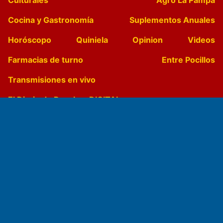
Cocina y Gastronomía
Suplementos Anuales
Horóscopo
Quiniela
Opinion
Videos
Farmacias de turno
Entre Pocillos
Transmisiones en vivo
El Diario de Papel en DIGITAL