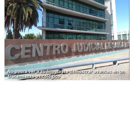
No podrá ver a su hijo hasta demostrar avances en un
tratamiento psicológico