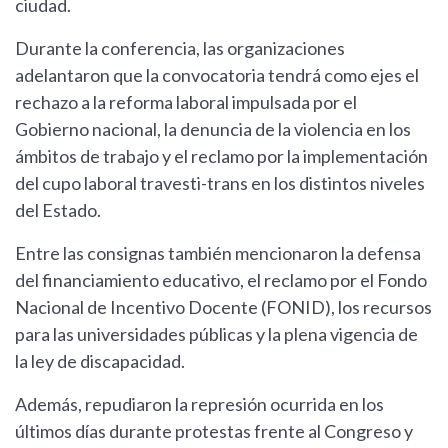
ciudad.
Durante la conferencia, las organizaciones
adelantaron que la convocatoria tendrá como ejes el
rechazo a la reforma laboral impulsada por el
Gobierno nacional, la denuncia de la violencia en los
ámbitos de trabajo y el reclamo por la implementación
del cupo laboral travesti-trans en los distintos niveles
del Estado.
Entre las consignas también mencionaron la defensa
del financiamiento educativo, el reclamo por el Fondo
Nacional de Incentivo Docente (FONID), los recursos
para las universidades públicas y la plena vigencia de
la ley de discapacidad.
Además, repudiaron la represión ocurrida en los
últimos días durante protestas frente al Congreso y