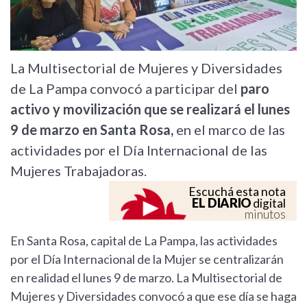
La Multisectorial de Mujeres y Diversidades
de La Pampa convocó a participar del
paro
activo y movilización que se realizará el lunes
9 de marzo en Santa Rosa,
en el marco de las
actividades por el Día Internacional de las
Mujeres Trabajadoras.
Escuchá esta nota
EL DIARIO
digital
minutos
En Santa Rosa, capital de La Pampa, las actividades
por el Día Internacional de la Mujer se centralizarán
en realidad el lunes 9 de marzo. La Multisectorial de
Mujeres y Diversidades convocó a que ese día se haga