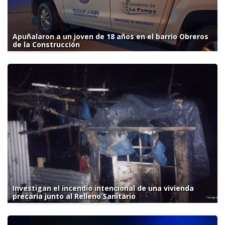
Apuñalaron a un joven de 18 años en el barrio Obreros
de la Construcción
Investigan el incendio intencional de una vivienda
precaria junto al Relleno Sanitario