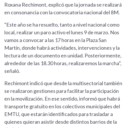
Roxana Rechimont, explicó que la jornada se realizará
en consonancia con la convocatoria nacional del 8M.
"Este año se ha resuelto, tanto a nivel nacional como
local, realizar un paro activo el lunes 9 de marzo. Nos
vamos a convocar a las 17 horas en la Plaza San
Martín, donde habrá actividades, intervenciones y la
lectura de un documento en unidad. Posteriormente,
alrededor de las 18.30 horas, realizaremos la marcha",
señaló.
Rechimont indicó que desde la multisectorial también
se realizaron gestiones para facilitar la participación
en la movilización. En ese sentido, informó que habrá
transporte gratuito en los colectivos municipales del
EMTU, que estarán identificados para trasladar a
quienes quieran asistir desde distintos barrios de la