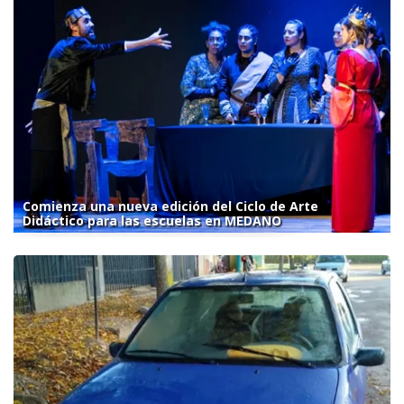
Comienza una nueva edición del Ciclo de Arte
Didáctico para las escuelas en MEDANO