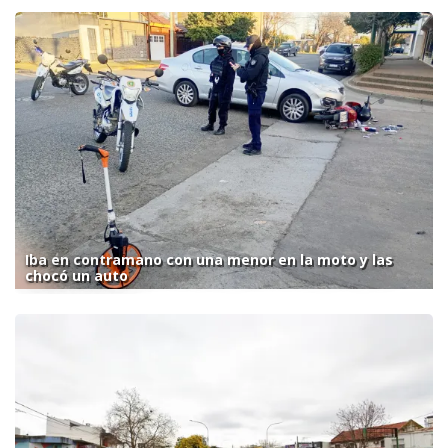
Iba en contramano con una menor en la moto y las
chocó un auto