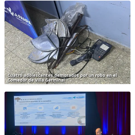
Cuatro adolescentes demorados por un robo en el
Comedor de Villa Germinal