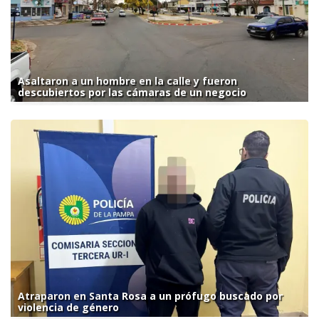
Asaltaron a un hombre en la calle y fueron
descubiertos por las cámaras de un negocio
Atraparon en Santa Rosa a un prófugo buscado por
violencia de género