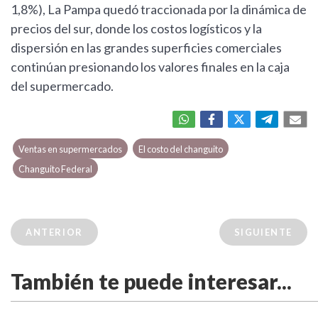
1,8%), La Pampa quedó traccionada por la dinámica de
precios del sur, donde los costos logísticos y la
dispersión en las grandes superficies comerciales
continúan presionando los valores finales en la caja
del supermercado.
Ventas en supermercados
El costo del changuito
Changuito Federal
ANTERIOR
SIGUIENTE
También te puede interesar...