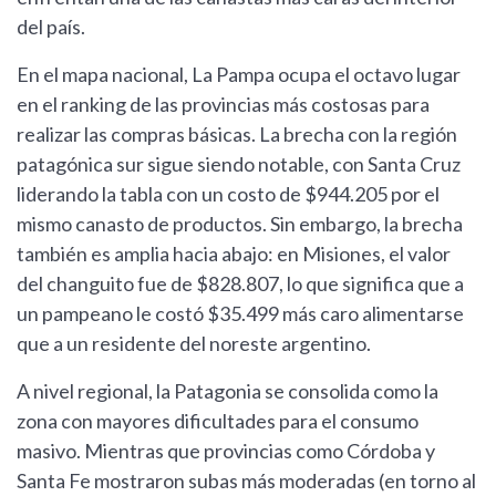
del país.
En el mapa nacional, La Pampa ocupa el octavo lugar
en el ranking de las provincias más costosas para
realizar las compras básicas. La brecha con la región
patagónica sur sigue siendo notable, con Santa Cruz
liderando la tabla con un costo de $944.205 por el
mismo canasto de productos. Sin embargo, la brecha
también es amplia hacia abajo: en Misiones, el valor
del changuito fue de $828.807, lo que significa que a
un pampeano le costó $35.499 más caro alimentarse
que a un residente del noreste argentino.
A nivel regional, la Patagonia se consolida como la
zona con mayores dificultades para el consumo
masivo. Mientras que provincias como Córdoba y
Santa Fe mostraron subas más moderadas (en torno al